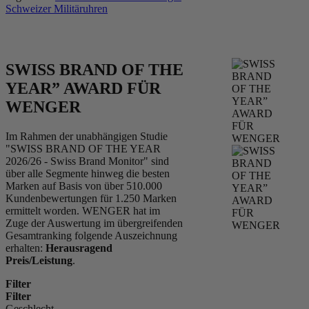
Schweizer Militäruhren
SWISS BRAND OF THE
YEAR” AWARD FÜR
WENGER
Im Rahmen der unabhängigen Studie
"SWISS BRAND OF THE YEAR
2026/26 - Swiss Brand Monitor" sind
über alle Segmente hinweg die besten
Marken auf Basis von über 510.000
Kundenbewertungen für 1.250 Marken
ermittelt worden. WENGER hat im
Zuge der Auswertung im übergreifenden
Gesamtranking folgende Auszeichnung
erhalten:
Herausragend
Preis/Leistung
.
Filter
Filter
Geschlecht