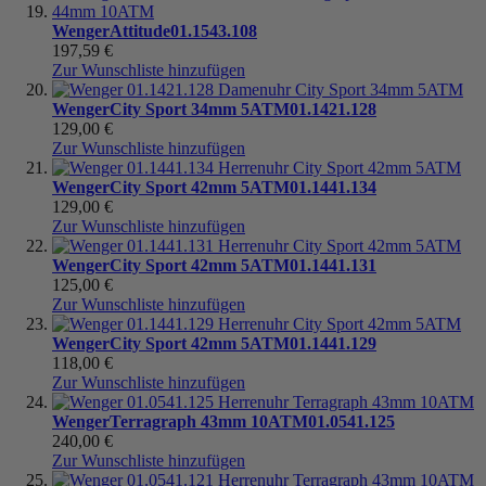
Wenger
Attitude
01.1543.108
197,59 €
Zur Wunschliste hinzufügen
Wenger
City Sport 34mm 5ATM
01.1421.128
129,00 €
Zur Wunschliste hinzufügen
Wenger
City Sport 42mm 5ATM
01.1441.134
129,00 €
Zur Wunschliste hinzufügen
Wenger
City Sport 42mm 5ATM
01.1441.131
125,00 €
Zur Wunschliste hinzufügen
Wenger
City Sport 42mm 5ATM
01.1441.129
118,00 €
Zur Wunschliste hinzufügen
Wenger
Terragraph 43mm 10ATM
01.0541.125
240,00 €
Zur Wunschliste hinzufügen