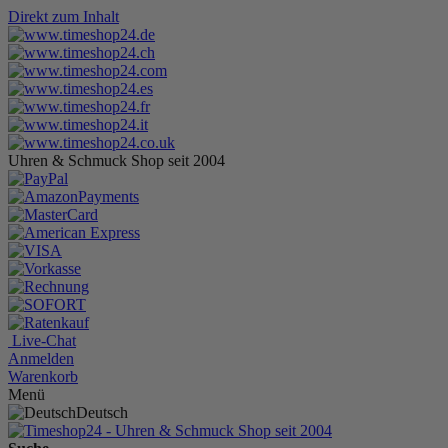
Direkt zum Inhalt
Uhren & Schmuck Shop seit 2004
Live-Chat
Anmelden
Warenkorb
Menü
Deutsch