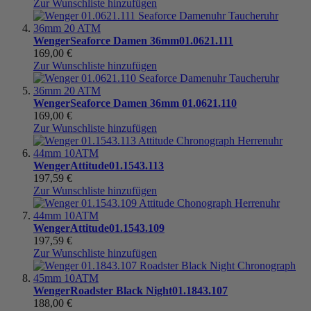
Zur Wunschliste hinzufügen
Wenger
Seaforce Damen 36mm
01.0621.111
169,00 €
Zur Wunschliste hinzufügen
Wenger
Seaforce Damen 36mm
01.0621.110
169,00 €
Zur Wunschliste hinzufügen
Wenger
Attitude
01.1543.113
197,59 €
Zur Wunschliste hinzufügen
Wenger
Attitude
01.1543.109
197,59 €
Zur Wunschliste hinzufügen
Wenger
Roadster Black Night
01.1843.107
188,00 €