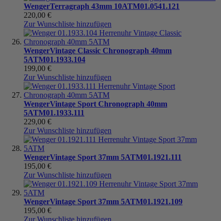
Wenger
Terragraph 43mm 10ATM
01.0541.121
220,00 €
Zur Wunschliste hinzufügen
Wenger
Vintage Classic Chronograph 40mm
5ATM
01.1933.104
199,00 €
Zur Wunschliste hinzufügen
Wenger
Vintage Sport Chronograph 40mm
5ATM
01.1933.111
229,00 €
Zur Wunschliste hinzufügen
Wenger
Vintage Sport 37mm 5ATM
01.1921.111
195,00 €
Zur Wunschliste hinzufügen
Wenger
Vintage Sport 37mm 5ATM
01.1921.109
195,00 €
Zur Wunschliste hinzufügen