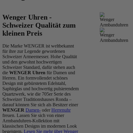
Wenger Uhren -
Schweizer Qualität zum
kleinen Preis
Die Marke WENGER ist weltbekannt
für ihre zur Legende gewordenen
Schweizer Armeemesser. Hohe Qualität
und den gewohnt hochwertigen
Schweizer Standard, dafür stehen auch
die
WENGER Uhren
für Damen und
Herren. Ein formvollendet schönes
Design mit gebürstetem Edelstahl,
Saphirglas und hochwertig pulsierendem
Quartzwerk, wie die 705er Serie des
Schweizer Traditionshauses Ronda –
darauf können Sie sich als Besitzer einer
WENGER
Damen-
oder
Herrenuhr
freuen. Lassen Sie sich von einer
Armbanduhren-Kollektion mit
klassischen Designs im modernen Look
begeistern.
Lesen Sie mehr über Wenger