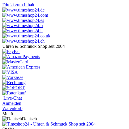
Direkt zum Inhalt
Uhren & Schmuck Shop seit 2004
Live-Chat
Anmelden
Warenkorb
Menü
Deutsch