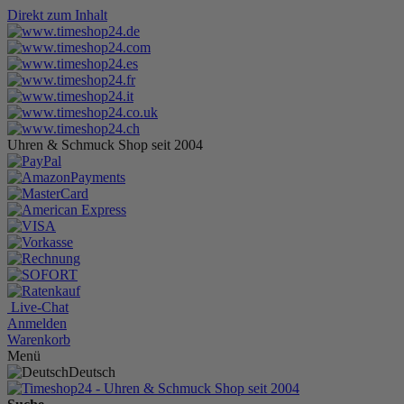
Direkt zum Inhalt
Uhren & Schmuck Shop seit 2004
Live-Chat
Anmelden
Warenkorb
Menü
Deutsch