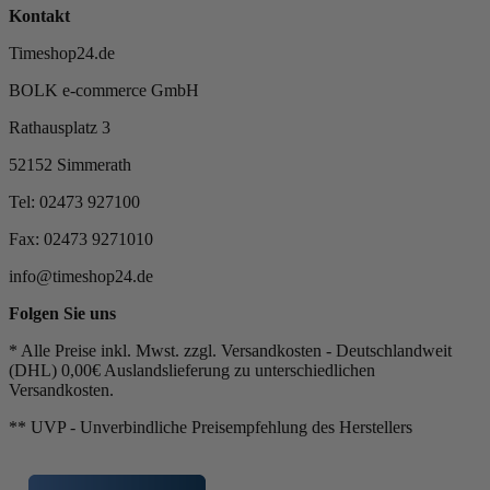
Kontakt
Timeshop24.de
BOLK e-commerce GmbH
Rathausplatz 3
52152 Simmerath
Tel: 02473 927100
Fax: 02473 9271010
info@timeshop24.de
Folgen Sie uns
* Alle Preise inkl. Mwst. zzgl. Versandkosten - Deutschlandweit
(DHL) 0,00€ Auslandslieferung zu unterschiedlichen
Versandkosten.
** UVP - Unverbindliche Preisempfehlung des Herstellers