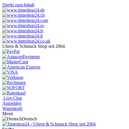
Direkt zum Inhalt
Uhren & Schmuck Shop seit 2004
Live-Chat
Anmelden
Warenkorb
Menü
Deutsch