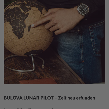
BULOVA LUNAR PILOT – Zeit neu erfunden