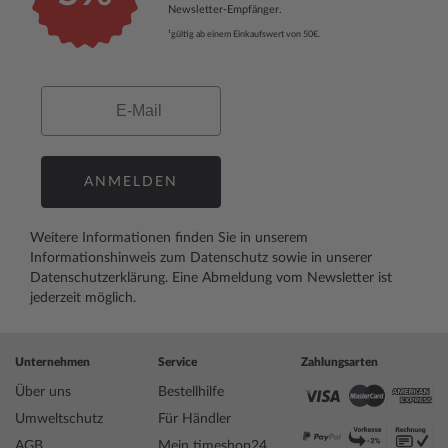
Newsletter-Empfänger.
¹gültig ab einem Einkaufswert von 50€.
Email
ANMELDEN
Weitere Informationen finden Sie in unserem
Informationshinweis zum Datenschutz
sowie in unserer
Datenschutzerklärung
. Eine Abmeldung vom Newsletter ist
jederzeit möglich.
Unternehmen
Service
Zahlungsarten
Über uns
Bestellhilfe
Umweltschutz
Für Händler
AGB
Mein timeshop24