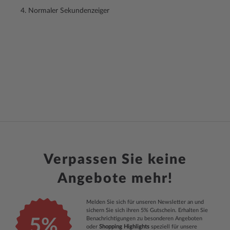
Normaler Sekundenzeiger
Verpassen Sie keine
Angebote mehr!
Melden Sie sich für unseren Newsletter an und
sichern Sie sich ihren 5% Gutschein. Erhalten Sie
Benachrichtigungen zu besonderen Angeboten
5%
oder
Shopping Highlights
speziell für unsere