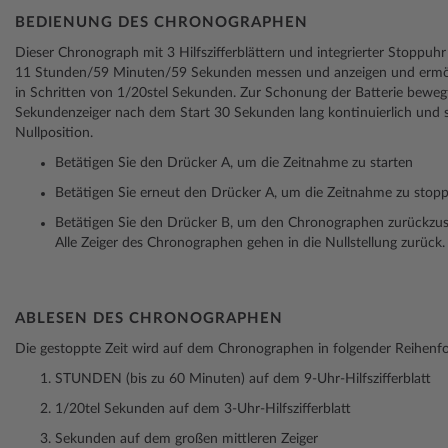
BEDIENUNG DES CHRONOGRAPHEN
Dieser Chronograph mit 3 Hilfszifferblättern und integrierter Stoppuhr 
11 Stunden/59 Minuten/59 Sekunden messen und anzeigen und ermö
in Schritten von 1/20stel Sekunden. Zur Schonung der Batterie bewegt
Sekundenzeiger nach dem Start 30 Sekunden lang kontinuierlich und 
Nullposition.
Betätigen Sie den Drücker A, um die Zeitnahme zu starten
Betätigen Sie erneut den Drücker A, um die Zeitnahme zu stop
Betätigen Sie den Drücker B, um den Chronographen zurückzust
Alle Zeiger des Chronographen gehen in die Nullstellung zurück.
ABLESEN DES CHRONOGRAPHEN
Die gestoppte Zeit wird auf dem Chronographen in folgender Reihenfo
STUNDEN (bis zu 60 Minuten) auf dem 9-Uhr-Hilfszifferblatt
1/20tel Sekunden auf dem 3-Uhr-Hilfszifferblatt
Sekunden auf dem großen mittleren Zeiger