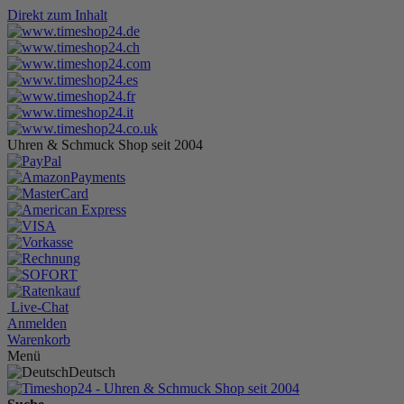
Direkt zum Inhalt
Uhren & Schmuck Shop seit 2004
Live-Chat
Anmelden
Warenkorb
Menü
Deutsch