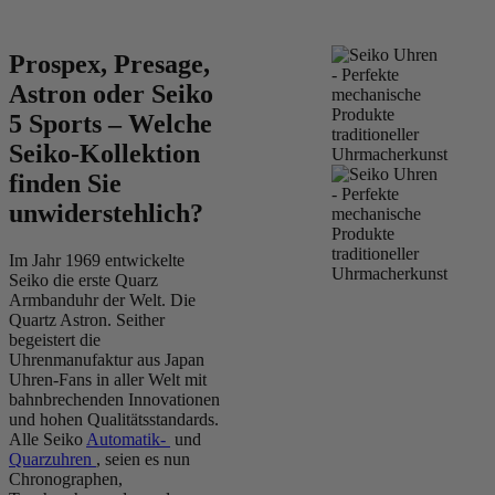
Prospex, Presage,
Astron oder Seiko
5 Sports – Welche
Seiko-Kollektion
finden Sie
unwiderstehlich?
Im Jahr 1969 entwickelte
Seiko die erste Quarz
Armbanduhr der Welt. Die
Quartz Astron. Seither
begeistert die
Uhrenmanufaktur aus Japan
Uhren-Fans in aller Welt mit
bahnbrechenden Innovationen
und hohen Qualitätsstandards.
Alle Seiko
Automatik-
und
Quarzuhren
, seien es nun
Chronographen,