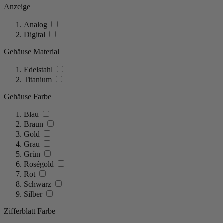
Anzeige
Analog
Digital
Gehäuse Material
Edelstahl
Titanium
Gehäuse Farbe
Blau
Braun
Gold
Grau
Grün
Roségold
Rot
Schwarz
Silber
Zifferblatt Farbe