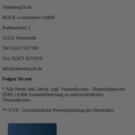
Timeshop24.de
BOLK e-commerce GmbH
Rathausplatz 3
52152 Simmerath
Tel: 02473 927100
Fax: 02473 9271010
info@timeshop24.de
Folgen Sie uns
* Alle Preise inkl. Mwst. zzgl. Versandkosten - Deutschlandweit
(DHL) 0,00€ Auslandslieferung zu unterschiedlichen
Versandkosten.
** UVP - Unverbindliche Preisempfehlung des Herstellers