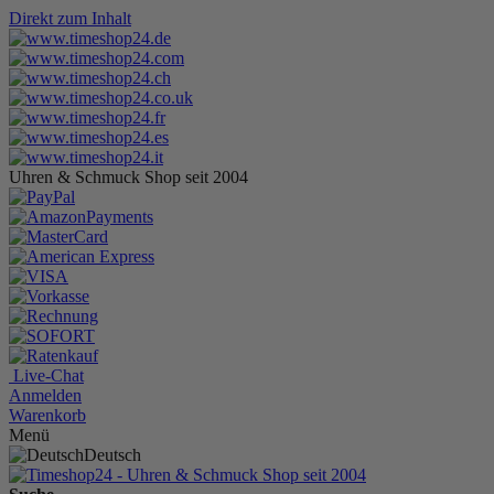
Direkt zum Inhalt
Uhren & Schmuck Shop seit 2004
Live-Chat
Anmelden
Warenkorb
Menü
Deutsch