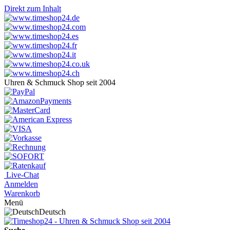
Direkt zum Inhalt
Uhren & Schmuck Shop seit 2004
Live-Chat
Anmelden
Warenkorb
Menü
Deutsch