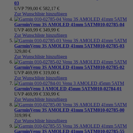
03
UVP
799,00 €
582,17 €
Zur Wunschliste hinzufügen
Garmin
Venu 3S AMOLED 41mm 5ATM
010-02785-04
UVP
469,99 €
349,99 €
Zur Wunschliste hinzufügen
Garmin
Venu 3S AMOLED 41mm 5ATM
010-02785-03
329,80 €
Zur Wunschliste hinzufügen
Garmin
Venu 3S AMOLED 41mm 5ATM
010-02785-02
UVP
469,99 €
319,00 €
Zur Wunschliste hinzufügen
Garmin
Venu 3 AMOLED 45mm 5ATM
010-02784-01
UVP
469,99 €
330,99 €
Zur Wunschliste hinzufügen
Garmin
Venu 3S AMOLED 41mm 5ATM
010-02785-00
319,99 €
Zur Wunschliste hinzufügen
Garmin
Venu 3S AMOLED 41mm 5ATM
010-02785-55