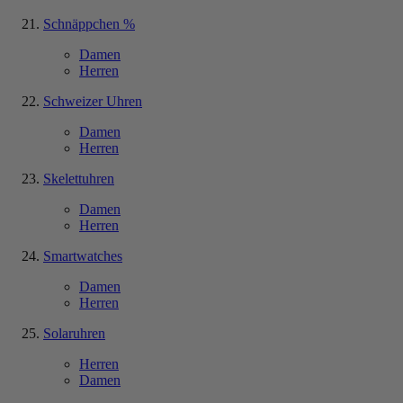
Schnäppchen %
Damen
Herren
Schweizer Uhren
Damen
Herren
Skelettuhren
Damen
Herren
Smartwatches
Damen
Herren
Solaruhren
Herren
Damen