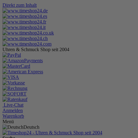
Direkt zum Inhalt
Uhren & Schmuck Shop seit 2004
Live-Chat
Anmelden
Warenkorb
Menü
Deutsch