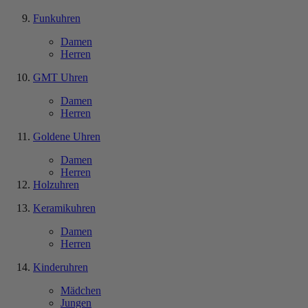
Funkuhren
Damen
Herren
GMT Uhren
Damen
Herren
Goldene Uhren
Damen
Herren
Holzuhren
Keramikuhren
Damen
Herren
Kinderuhren
Mädchen
Jungen