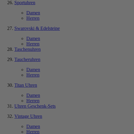
Sportuhren
Damen
Herren
Swarovski & Edelsteine
Damen
Herren
Taschenuhren
Taucheruhren
Damen
Herren
Titan Uhren
Damen
Herren
Uhren Geschenk-Sets
Vintage Uhren
Damen
Herren