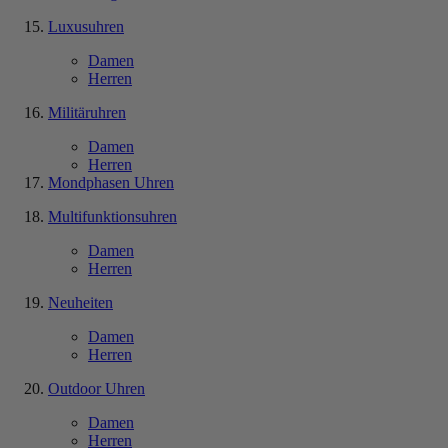
Luxusuhren
Damen
Herren
Militäruhren
Damen
Herren
Mondphasen Uhren
Multifunktionsuhren
Damen
Herren
Neuheiten
Damen
Herren
Outdoor Uhren
Damen
Herren