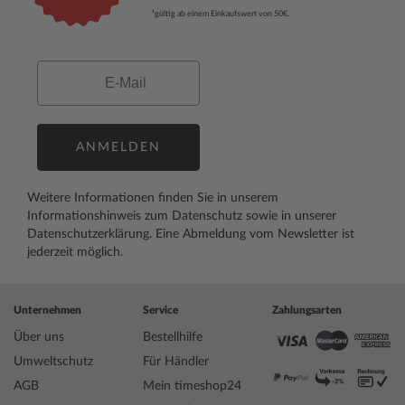
¹gültig ab einem Einkaufswert von 50€.
Email
ANMELDEN
Weitere Informationen finden Sie in unserem
Informationshinweis zum Datenschutz
sowie in unserer
Datenschutzerklärung
. Eine Abmeldung vom Newsletter ist
jederzeit möglich.
Unternehmen
Service
Zahlungsarten
Über uns
Bestellhilfe
Umweltschutz
Für Händler
AGB
Mein timeshop24