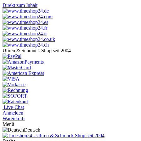
Direkt zum Inhalt
Uhren & Schmuck Shop seit 2004
Live-Chat
Anmelden
Warenkorb
Menü
Deutsch