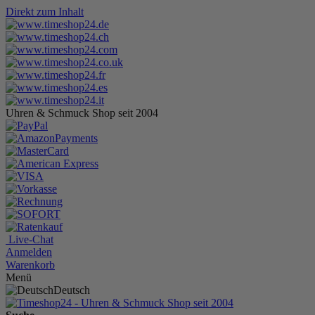
Direkt zum Inhalt
Uhren & Schmuck Shop seit 2004
Live-Chat
Anmelden
Warenkorb
Menü
Deutsch