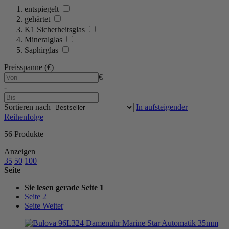
entspiegelt
gehärtet
K1 Sicherheitsglas
Mineralglas
Saphirglas
Preisspanne (€)
€
-
Sortieren nach
In aufsteigender
Reihenfolge
56
Produkte
Anzeigen
35
50
100
Seite
Sie lesen gerade Seite
1
Seite
2
Seite
Weiter