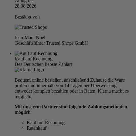
Gültig bis
28.08.2026
Bestätigt von
Jean-Marc Noël
Geschäftsführer Trusted Shops GmbH
Kauf auf Rechnung
Des Deutschen liebste Zahlart
Bequem online bestellen, anschließend Zuhause die Ware
prüfen und innerhalb von 14 Tagen per Überweisung
entweder komplett bezahlen oder in Raten. Klarna macht es
möglich.
Mit unserem Partner sind folgende Zahlungsmethoden
möglich
Kauf auf Rechnung
Ratenkauf