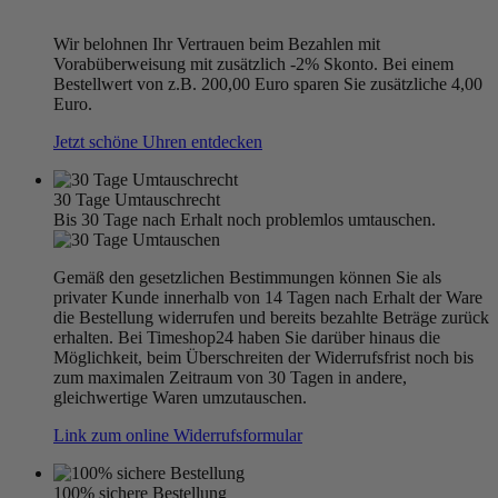
Wir belohnen Ihr Vertrauen beim Bezahlen mit
Vorabüberweisung mit zusätzlich -2% Skonto. Bei einem
Bestellwert von z.B. 200,00 Euro sparen Sie zusätzliche 4,00
Euro.
Jetzt schöne Uhren entdecken
30 Tage Umtauschrecht
Bis 30 Tage nach Erhalt noch problemlos umtauschen.
Gemäß den gesetzlichen Bestimmungen können Sie als
privater Kunde innerhalb von 14 Tagen nach Erhalt der Ware
die Bestellung widerrufen und bereits bezahlte Beträge zurück
erhalten. Bei Timeshop24 haben Sie darüber hinaus die
Möglichkeit, beim Überschreiten der Widerrufsfrist noch bis
zum maximalen Zeitraum von 30 Tagen in andere,
gleichwertige Waren umzutauschen.
Link zum online Widerrufsformular
100% sichere Bestellung