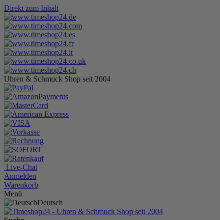
Direkt zum Inhalt
Uhren & Schmuck Shop seit 2004
Live-Chat
Anmelden
Warenkorb
Menü
Deutsch