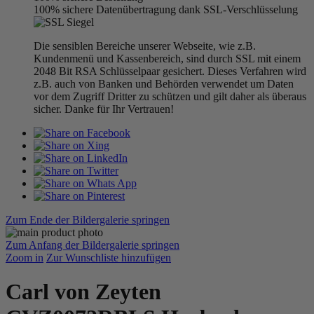
100% sichere Datenübertragung dank SSL-Verschlüsselung
Die sensiblen Bereiche unserer Webseite, wie z.B.
Kundenmenü und Kassenbereich, sind durch SSL mit einem
2048 Bit RSA Schlüsselpaar gesichert. Dieses Verfahren wird
z.B. auch von Banken und Behörden verwendet um Daten
vor dem Zugriff Dritter zu schützen und gilt daher als überaus
sicher. Danke für Ihr Vertrauen!
Zum Ende der Bildergalerie springen
Zum Anfang der Bildergalerie springen
Zoom in
Zur Wunschliste hinzufügen
Carl von Zeyten