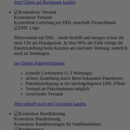
Jetzt Uhren auf Rechnung kaufen
Kostenloser Versand
Kostenfreie Lieferung per DHL innerhalb Deutschlands
Blitzversand mit DHL - heute bestellt und morgen schon die
neue Uhr am Handgelenk. In über 90% der Fälle erfolgt die
Paketzustellung beim Kunden am nächsten Werktag, natürlich
auch an Samstagen.
zur Online Paketverfolgung
schnelle Lieferzeiten (1-3 Werktage)
sichere Zustellung durch Ihren bekannten Paketboten
Pakethinterlegung in der nächstgelegenen DHL-Filiale
Versand an Paketstationen möglich
versicherter Versand
Jetzt schnell noch ein Geschenk kaufen
Kostenlose Bandkürzung
Kostenlose Bandkürzungen für Stahlbanduhren