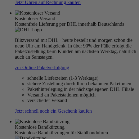
Jetzt Uhren auf Rechnung kaufen
Kostenloser Versand
Kostenfreie Lieferung per DHL innerhalb Deutschlands
Blitzversand mit DHL - heute bestellt und morgen schon die
neue Uhr am Handgelenk. In über 90% der Fälle erfolgt die
Paketzustellung beim Kunden am nächsten Werktag, natürlich
auch an Samstagen.
zur Online Paketverfolgung
schnelle Lieferzeiten (1-3 Werktage)
sichere Zustellung durch Ihren bekannten Paketboten
Pakethinterlegung in der nächstgelegenen DHL-Filiale
Versand an Paketstationen möglich
versicherter Versand
Jetzt schnell noch ein Geschenk kaufen
Kostenlose Bandkürzung
Kostenlose Bandkürzungen für Stahlbanduhren