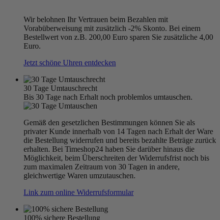
Wir belohnen Ihr Vertrauen beim Bezahlen mit
Vorabüberweisung mit zusätzlich -2% Skonto. Bei einem
Bestellwert von z.B. 200,00 Euro sparen Sie zusätzliche 4,00
Euro.
Jetzt schöne Uhren entdecken
30 Tage Umtauschrecht
Bis 30 Tage nach Erhalt noch problemlos umtauschen.
Gemäß den gesetzlichen Bestimmungen können Sie als
privater Kunde innerhalb von 14 Tagen nach Erhalt der Ware
die Bestellung widerrufen und bereits bezahlte Beträge zurück
erhalten. Bei Timeshop24 haben Sie darüber hinaus die
Möglichkeit, beim Überschreiten der Widerrufsfrist noch bis
zum maximalen Zeitraum von 30 Tagen in andere,
gleichwertige Waren umzutauschen.
Link zum online Widerrufsformular
100% sichere Bestellung