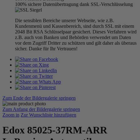
100% sichere Datenübertragung dank SSL-Verschlüsselung
Die sensiblen Bereiche unserer Webseite, wie z.B.
Kundenmenü und Kassenbereich, sind durch SSL mit einem
2048 Bit RSA Schlüsselpaar gesichert. Dieses Verfahren wird
z.B. auch von Banken und Behörden verwendet um Daten
vor dem Zugriff Dritter zu schützen und gilt daher als überaus
sicher. Danke für Ihr Vertrauen!
Zum Ende der Bildergalerie springen
Zum Anfang der Bildergalerie springen
Zoom in
Zur Wunschliste hinzufügen
Edox 85025-37RM-ARR