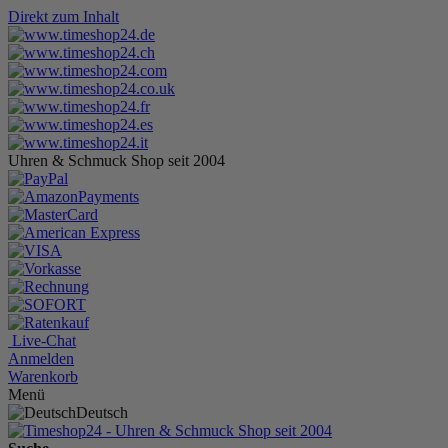
Direkt zum Inhalt
Uhren & Schmuck Shop seit 2004
Live-Chat
Anmelden
Warenkorb
Menü
Deutsch