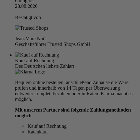
Gültig bis
28.08.2026
Bestätigt von
Jean-Marc Noël
Geschäftsführer Trusted Shops GmbH
Kauf auf Rechnung
Des Deutschen liebste Zahlart
Bequem online bestellen, anschließend Zuhause die Ware
prüfen und innerhalb von 14 Tagen per Überweisung
entweder komplett bezahlen oder in Raten. Klarna macht es
möglich.
Mit unserem Partner sind folgende Zahlungsmethoden
möglich
Kauf auf Rechnung
Ratenkauf