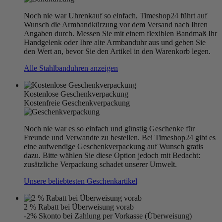
Noch nie war Uhrenkauf so einfach, Timeshop24 führt auf
Wunsch die Armbandkürzung vor dem Versand nach Ihren
Angaben durch. Messen Sie mit einem flexiblen Bandmaß Ihr
Handgelenk oder Ihre alte Armbanduhr aus und geben Sie
den Wert an, bevor Sie den Artikel in den Warenkorb legen.
Alle Stahlbanduhren anzeigen
Kostenlose Geschenkverpackung
Kostenfreie Geschenkverpackung
Noch nie war es so einfach und günstig Geschenke für
Freunde und Verwandte zu bestellen. Bei Timeshop24 gibt es
eine aufwendige Geschenkverpackung auf Wunsch gratis
dazu. Bitte wählen Sie diese Option jedoch mit Bedacht:
zusätzliche Verpackung schadet unserer Umwelt.
Unsere beliebtesten Geschenkartikel
2 % Rabatt bei Überweisung vorab
-2% Skonto bei Zahlung per Vorkasse (Überweisung)