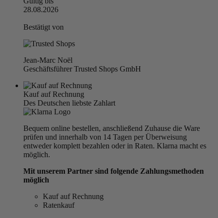
Gültig bis
28.08.2026
Bestätigt von
Jean-Marc Noël
Geschäftsführer Trusted Shops GmbH
Kauf auf Rechnung
Des Deutschen liebste Zahlart
Bequem online bestellen, anschließend Zuhause die Ware
prüfen und innerhalb von 14 Tagen per Überweisung
entweder komplett bezahlen oder in Raten. Klarna macht es
möglich.
Mit unserem Partner sind folgende Zahlungsmethoden
möglich
Kauf auf Rechnung
Ratenkauf