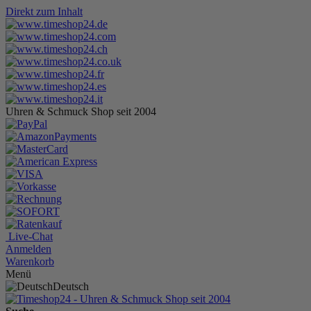
Direkt zum Inhalt
Uhren & Schmuck Shop seit 2004
Live-Chat
Anmelden
Warenkorb
Menü
Deutsch