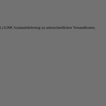
L) 0,00€ Auslandslieferung zu unterschiedlichen Versandkosten.