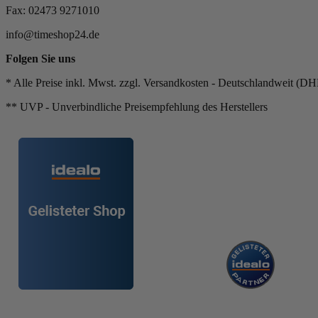
Fax: 02473 9271010
info@timeshop24.de
Folgen Sie uns
* Alle Preise inkl. Mwst. zzgl. Versandkosten - Deutschlandweit (DH
** UVP - Unverbindliche Preisempfehlung des Herstellers