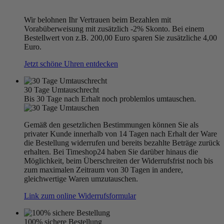
Wir belohnen Ihr Vertrauen beim Bezahlen mit
Vorabüberweisung mit zusätzlich -2% Skonto. Bei einem
Bestellwert von z.B. 200,00 Euro sparen Sie zusätzliche 4,00
Euro.
Jetzt schöne Uhren entdecken
30 Tage Umtauschrecht
Bis 30 Tage nach Erhalt noch problemlos umtauschen.
Gemäß den gesetzlichen Bestimmungen können Sie als
privater Kunde innerhalb von 14 Tagen nach Erhalt der Ware
die Bestellung widerrufen und bereits bezahlte Beträge zurück
erhalten. Bei Timeshop24 haben Sie darüber hinaus die
Möglichkeit, beim Überschreiten der Widerrufsfrist noch bis
zum maximalen Zeitraum von 30 Tagen in andere,
gleichwertige Waren umzutauschen.
Link zum online Widerrufsformular
100% sichere Bestellung