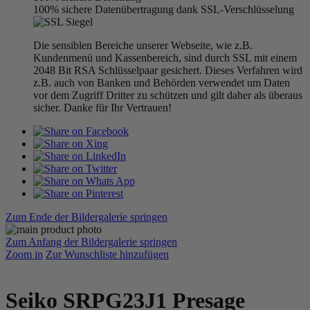
100% sichere Datenübertragung dank SSL-Verschlüsselung
Die sensiblen Bereiche unserer Webseite, wie z.B.
Kundenmenü und Kassenbereich, sind durch SSL mit einem
2048 Bit RSA Schlüsselpaar gesichert. Dieses Verfahren wird
z.B. auch von Banken und Behörden verwendet um Daten
vor dem Zugriff Dritter zu schützen und gilt daher als überaus
sicher. Danke für Ihr Vertrauen!
Zum Ende der Bildergalerie springen
Zum Anfang der Bildergalerie springen
Zoom in
Zur Wunschliste hinzufügen
Seiko SRPG23J1 Presage