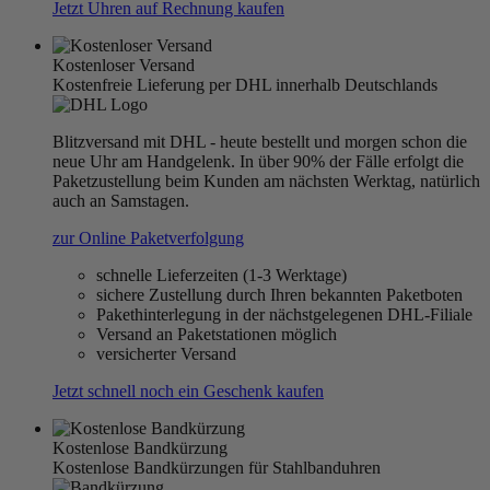
Jetzt Uhren auf Rechnung kaufen
Kostenloser Versand
Kostenfreie Lieferung per DHL innerhalb Deutschlands
Blitzversand mit DHL - heute bestellt und morgen schon die
neue Uhr am Handgelenk. In über 90% der Fälle erfolgt die
Paketzustellung beim Kunden am nächsten Werktag, natürlich
auch an Samstagen.
zur Online Paketverfolgung
schnelle Lieferzeiten (1-3 Werktage)
sichere Zustellung durch Ihren bekannten Paketboten
Pakethinterlegung in der nächstgelegenen DHL-Filiale
Versand an Paketstationen möglich
versicherter Versand
Jetzt schnell noch ein Geschenk kaufen
Kostenlose Bandkürzung
Kostenlose Bandkürzungen für Stahlbanduhren