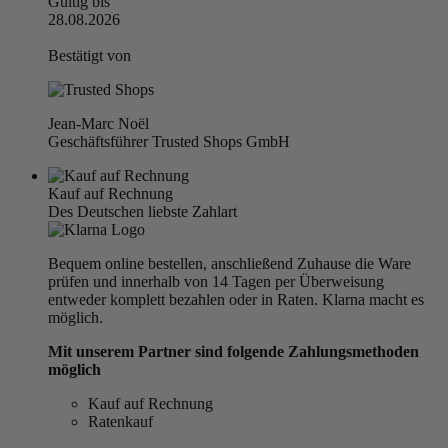
Gültig bis
28.08.2026
Bestätigt von
Jean-Marc Noël
Geschäftsführer Trusted Shops GmbH
Kauf auf Rechnung
Des Deutschen liebste Zahlart
Bequem online bestellen, anschließend Zuhause die Ware
prüfen und innerhalb von 14 Tagen per Überweisung
entweder komplett bezahlen oder in Raten. Klarna macht es
möglich.
Mit unserem Partner sind folgende Zahlungsmethoden
möglich
Kauf auf Rechnung
Ratenkauf