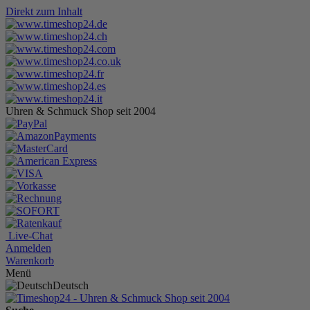
Direkt zum Inhalt
Uhren & Schmuck Shop seit 2004
Live-Chat
Anmelden
Warenkorb
Menü
Deutsch