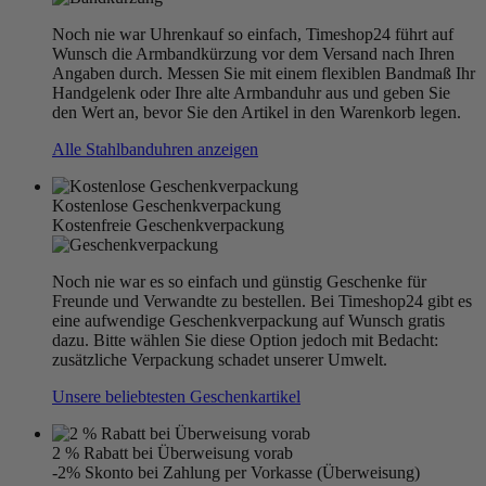
Noch nie war Uhrenkauf so einfach, Timeshop24 führt auf
Wunsch die Armbandkürzung vor dem Versand nach Ihren
Angaben durch. Messen Sie mit einem flexiblen Bandmaß Ihr
Handgelenk oder Ihre alte Armbanduhr aus und geben Sie
den Wert an, bevor Sie den Artikel in den Warenkorb legen.
Alle Stahlbanduhren anzeigen
Kostenlose Geschenkverpackung
Kostenfreie Geschenkverpackung
Noch nie war es so einfach und günstig Geschenke für
Freunde und Verwandte zu bestellen. Bei Timeshop24 gibt es
eine aufwendige Geschenkverpackung auf Wunsch gratis
dazu. Bitte wählen Sie diese Option jedoch mit Bedacht:
zusätzliche Verpackung schadet unserer Umwelt.
Unsere beliebtesten Geschenkartikel
2 % Rabatt bei Überweisung vorab
-2% Skonto bei Zahlung per Vorkasse (Überweisung)