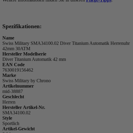
Spezifikationen:
Name
Swiss Military SMA34100.02 Diver Titanium Automatik Herrenuhr
42mm 30ATM
Hersteller Modellserie
Diver Titanium Automatik 42 mm
EAN Code
7630019156462
Marke
Swiss Military by Chrono
Artikelnummer
mid-38887
Geschlecht
Herren
Hersteller Artikel-Nr.
SMA34100.02
Style
Sportlich
Artikel-Gewicht