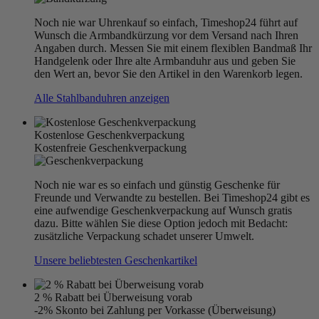
Noch nie war Uhrenkauf so einfach, Timeshop24 führt auf
Wunsch die Armbandkürzung vor dem Versand nach Ihren
Angaben durch. Messen Sie mit einem flexiblen Bandmaß Ihr
Handgelenk oder Ihre alte Armbanduhr aus und geben Sie
den Wert an, bevor Sie den Artikel in den Warenkorb legen.
Alle Stahlbanduhren anzeigen
Kostenlose Geschenkverpackung
Kostenfreie Geschenkverpackung
Noch nie war es so einfach und günstig Geschenke für
Freunde und Verwandte zu bestellen. Bei Timeshop24 gibt es
eine aufwendige Geschenkverpackung auf Wunsch gratis
dazu. Bitte wählen Sie diese Option jedoch mit Bedacht:
zusätzliche Verpackung schadet unserer Umwelt.
Unsere beliebtesten Geschenkartikel
2 % Rabatt bei Überweisung vorab
-2% Skonto bei Zahlung per Vorkasse (Überweisung)