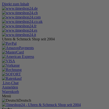
Direkt zum Inhalt
Uhren & Schmuck Shop seit 2004
Live-Chat
Anmelden
Warenkorb
Menü
Deutsch