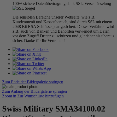
100% sichere Datenübertragung dank SSL-Verschlüsselung
Die sensiblen Bereiche unserer Webseite, wie z.B.
Kundenmenü und Kassenbereich, sind durch SSL mit einem
2048 Bit RSA Schlüsselpaar gesichert. Dieses Verfahren wird
z.B. auch von Banken und Behörden verwendet um Daten
vor dem Zugriff Dritter zu schützen und gilt daher als überaus
sicher. Danke für Ihr Vertrauen!
Zum Ende der Bildergalerie springen
Zum Anfang der Bildergalerie springen
Zoom in
Zur Wunschliste hinzufügen
Swiss Military SMA34100.02