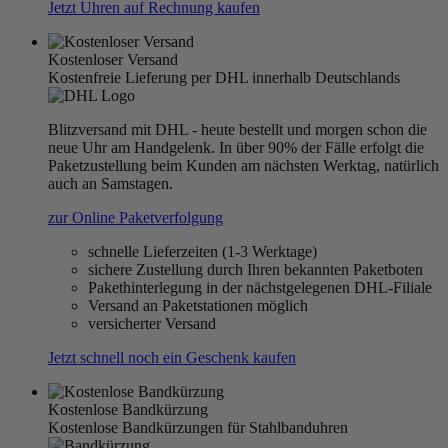
Jetzt Uhren auf Rechnung kaufen
Kostenloser Versand
Kostenfreie Lieferung per DHL innerhalb Deutschlands
Blitzversand mit DHL - heute bestellt und morgen schon die
neue Uhr am Handgelenk. In über 90% der Fälle erfolgt die
Paketzustellung beim Kunden am nächsten Werktag, natürlich
auch an Samstagen.
zur Online Paketverfolgung
schnelle Lieferzeiten (1-3 Werktage)
sichere Zustellung durch Ihren bekannten Paketboten
Pakethinterlegung in der nächstgelegenen DHL-Filiale
Versand an Paketstationen möglich
versicherter Versand
Jetzt schnell noch ein Geschenk kaufen
Kostenlose Bandkürzung
Kostenlose Bandkürzungen für Stahlbanduhren