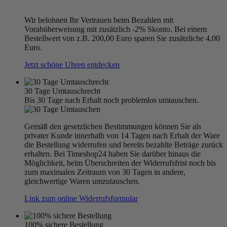
Wir belohnen Ihr Vertrauen beim Bezahlen mit
Vorabüberweisung mit zusätzlich -2% Skonto. Bei einem
Bestellwert von z.B. 200,00 Euro sparen Sie zusätzliche 4,00
Euro.
Jetzt schöne Uhren entdecken
30 Tage Umtauschrecht
Bis 30 Tage nach Erhalt noch problemlos umtauschen.
Gemäß den gesetzlichen Bestimmungen können Sie als
privater Kunde innerhalb von 14 Tagen nach Erhalt der Ware
die Bestellung widerrufen und bereits bezahlte Beträge zurück
erhalten. Bei Timeshop24 haben Sie darüber hinaus die
Möglichkeit, beim Überschreiten der Widerrufsfrist noch bis
zum maximalen Zeitraum von 30 Tagen in andere,
gleichwertige Waren umzutauschen.
Link zum online Widerrufsformular
100% sichere Bestellung