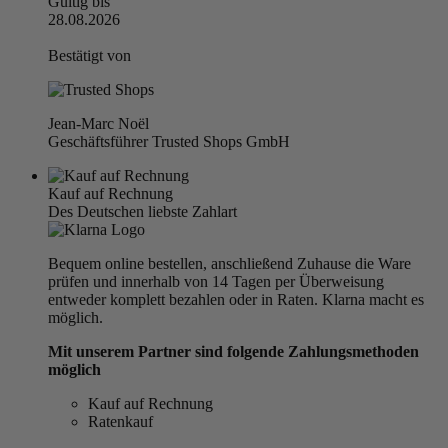
Gültig bis
28.08.2026
Bestätigt von
Jean-Marc Noël
Geschäftsführer Trusted Shops GmbH
Kauf auf Rechnung
Des Deutschen liebste Zahlart
Bequem online bestellen, anschließend Zuhause die Ware
prüfen und innerhalb von 14 Tagen per Überweisung
entweder komplett bezahlen oder in Raten. Klarna macht es
möglich.
Mit unserem Partner sind folgende Zahlungsmethoden
möglich
Kauf auf Rechnung
Ratenkauf