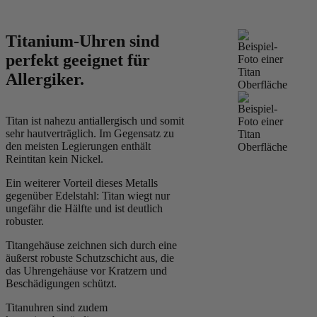
Titanium-Uhren sind
perfekt geeignet für
Allergiker.
Titan ist nahezu antiallergisch und somit
sehr hautverträglich. Im Gegensatz zu
den meisten Legierungen enthält
Reintitan kein Nickel.
Ein weiterer Vorteil dieses Metalls
gegenüber Edelstahl: Titan wiegt nur
ungefähr die Hälfte und ist deutlich
robuster.
Titangehäuse zeichnen sich durch eine
äußerst robuste Schutzschicht aus, die
das Uhrengehäuse vor Kratzern und
Beschädigungen schützt.
Titanuhren sind zudem