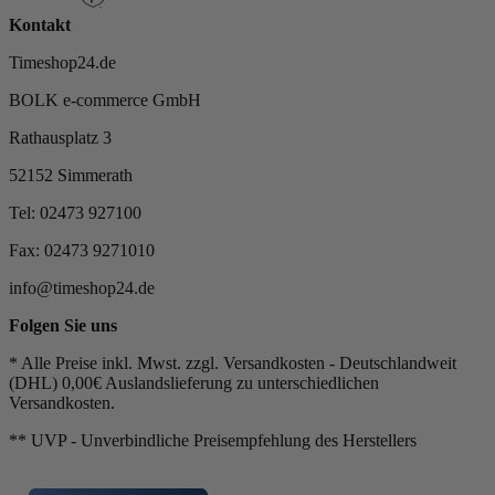
Kontakt
Timeshop24.de
BOLK e-commerce GmbH
Rathausplatz 3
52152 Simmerath
Tel: 02473 927100
Fax: 02473 9271010
info@timeshop24.de
Folgen Sie uns
* Alle Preise inkl. Mwst. zzgl. Versandkosten - Deutschlandweit
(DHL) 0,00€ Auslandslieferung zu unterschiedlichen
Versandkosten.
** UVP - Unverbindliche Preisempfehlung des Herstellers