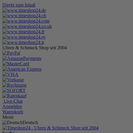
Direkt zum Inhalt
Uhren & Schmuck Shop seit 2004
Live-Chat
Anmelden
Warenkorb
Menü
Deutsch