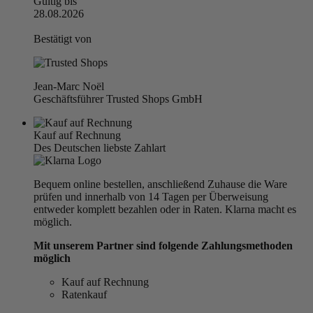
Gültig bis
28.08.2026
Bestätigt von
Jean-Marc Noël
Geschäftsführer Trusted Shops GmbH
Kauf auf Rechnung
Des Deutschen liebste Zahlart
Bequem online bestellen, anschließend Zuhause die Ware
prüfen und innerhalb von 14 Tagen per Überweisung
entweder komplett bezahlen oder in Raten. Klarna macht es
möglich.
Mit unserem Partner sind folgende Zahlungsmethoden
möglich
Kauf auf Rechnung
Ratenkauf