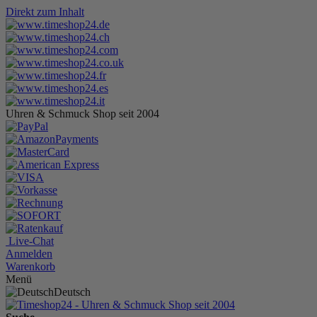
Direkt zum Inhalt
Uhren & Schmuck Shop seit 2004
Live-Chat
Anmelden
Warenkorb
Menü
Deutsch