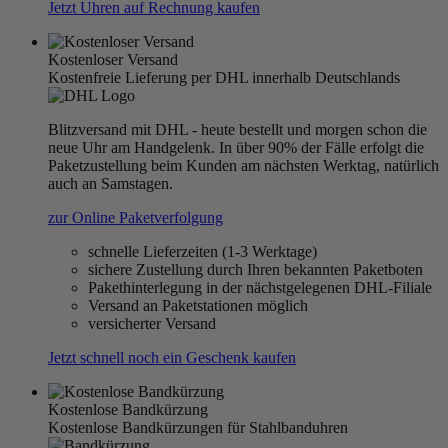
Jetzt Uhren auf Rechnung kaufen
Kostenloser Versand
Kostenfreie Lieferung per DHL innerhalb Deutschlands
Blitzversand mit DHL - heute bestellt und morgen schon die
neue Uhr am Handgelenk. In über 90% der Fälle erfolgt die
Paketzustellung beim Kunden am nächsten Werktag, natürlich
auch an Samstagen.
zur Online Paketverfolgung
schnelle Lieferzeiten (1-3 Werktage)
sichere Zustellung durch Ihren bekannten Paketboten
Pakethinterlegung in der nächstgelegenen DHL-Filiale
Versand an Paketstationen möglich
versicherter Versand
Jetzt schnell noch ein Geschenk kaufen
Kostenlose Bandkürzung
Kostenlose Bandkürzungen für Stahlbanduhren