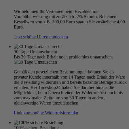
Wir belohnen Ihr Vertrauen beim Bezahlen mit
Vorabüberweisung mit zusätzlich -2% Skonto. Bei einem
Bestellwert von z.B. 200,00 Euro sparen Sie zusätzliche 4,00
Euro.
Jetzt schöne Uhren entdecken
30 Tage Umtauschrecht
Bis 30 Tage nach Erhalt noch problemlos umtauschen.
Gemäß den gesetzlichen Bestimmungen können Sie als
privater Kunde innerhalb von 14 Tagen nach Erhalt der Ware
die Bestellung widerrufen und bereits bezahlte Beträge zurück
erhalten. Bei Timeshop24 haben Sie darüber hinaus die
Möglichkeit, beim Überschreiten der Widerrufsfrist noch bis
zum maximalen Zeitraum von 30 Tagen in andere,
gleichwertige Waren umzutauschen.
Link zum online Widerrufsformular
100% sichere Bestellung