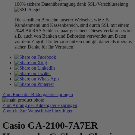
100% sichere Datenübertragung dank SSL-Verschlüsselung
Die sensiblen Bereiche unserer Webseite, wie z.B.
Kundenmenü und Kassenbereich, sind durch SSL mit einem
2048 Bit RSA Schlüsselpaar gesichert. Dieses Verfahren wird
z.B. auch von Banken und Behörden verwendet um Daten
vor dem Zugriff Dritter zu schützen und gilt daher als überaus
sicher. Danke für Ihr Vertrauen!
Zum Ende der Bildergalerie springen
Zum Anfang der Bildergalerie springen
Zoom in
Zur Wunschliste hinzufügen
Casio GA-2100-7A7ER