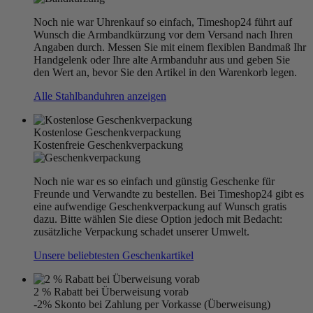
Noch nie war Uhrenkauf so einfach, Timeshop24 führt auf
Wunsch die Armbandkürzung vor dem Versand nach Ihren
Angaben durch. Messen Sie mit einem flexiblen Bandmaß Ihr
Handgelenk oder Ihre alte Armbanduhr aus und geben Sie
den Wert an, bevor Sie den Artikel in den Warenkorb legen.
Alle Stahlbanduhren anzeigen
Kostenlose Geschenkverpackung
Kostenfreie Geschenkverpackung
Noch nie war es so einfach und günstig Geschenke für
Freunde und Verwandte zu bestellen. Bei Timeshop24 gibt es
eine aufwendige Geschenkverpackung auf Wunsch gratis
dazu. Bitte wählen Sie diese Option jedoch mit Bedacht:
zusätzliche Verpackung schadet unserer Umwelt.
Unsere beliebtesten Geschenkartikel
2 % Rabatt bei Überweisung vorab
-2% Skonto bei Zahlung per Vorkasse (Überweisung)