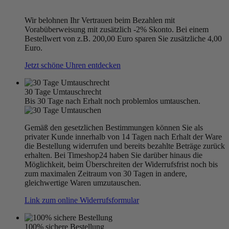
Wir belohnen Ihr Vertrauen beim Bezahlen mit
Vorabüberweisung mit zusätzlich -2% Skonto. Bei einem
Bestellwert von z.B. 200,00 Euro sparen Sie zusätzliche 4,00
Euro.
Jetzt schöne Uhren entdecken
30 Tage Umtauschrecht
Bis 30 Tage nach Erhalt noch problemlos umtauschen.
Gemäß den gesetzlichen Bestimmungen können Sie als
privater Kunde innerhalb von 14 Tagen nach Erhalt der Ware
die Bestellung widerrufen und bereits bezahlte Beträge zurück
erhalten. Bei Timeshop24 haben Sie darüber hinaus die
Möglichkeit, beim Überschreiten der Widerrufsfrist noch bis
zum maximalen Zeitraum von 30 Tagen in andere,
gleichwertige Waren umzutauschen.
Link zum online Widerrufsformular
100% sichere Bestellung