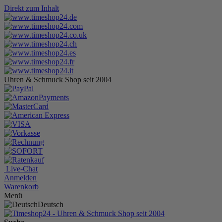
Direkt zum Inhalt
Uhren & Schmuck Shop seit 2004
Live-Chat
Anmelden
Warenkorb
Menü
Deutsch