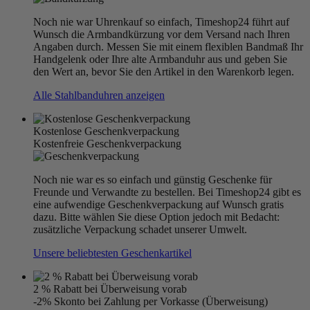
Noch nie war Uhrenkauf so einfach, Timeshop24 führt auf
Wunsch die Armbandkürzung vor dem Versand nach Ihren
Angaben durch. Messen Sie mit einem flexiblen Bandmaß Ihr
Handgelenk oder Ihre alte Armbanduhr aus und geben Sie
den Wert an, bevor Sie den Artikel in den Warenkorb legen.
Alle Stahlbanduhren anzeigen
Kostenlose Geschenkverpackung
Kostenfreie Geschenkverpackung
Noch nie war es so einfach und günstig Geschenke für
Freunde und Verwandte zu bestellen. Bei Timeshop24 gibt es
eine aufwendige Geschenkverpackung auf Wunsch gratis
dazu. Bitte wählen Sie diese Option jedoch mit Bedacht:
zusätzliche Verpackung schadet unserer Umwelt.
Unsere beliebtesten Geschenkartikel
2 % Rabatt bei Überweisung vorab
-2% Skonto bei Zahlung per Vorkasse (Überweisung)