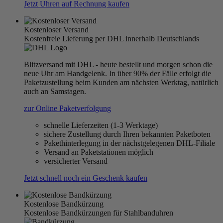
Jetzt Uhren auf Rechnung kaufen
Kostenloser Versand
Kostenfreie Lieferung per DHL innerhalb Deutschlands
Blitzversand mit DHL - heute bestellt und morgen schon die
neue Uhr am Handgelenk. In über 90% der Fälle erfolgt die
Paketzustellung beim Kunden am nächsten Werktag, natürlich
auch an Samstagen.
zur Online Paketverfolgung
schnelle Lieferzeiten (1-3 Werktage)
sichere Zustellung durch Ihren bekannten Paketboten
Pakethinterlegung in der nächstgelegenen DHL-Filiale
Versand an Paketstationen möglich
versicherter Versand
Jetzt schnell noch ein Geschenk kaufen
Kostenlose Bandkürzung
Kostenlose Bandkürzungen für Stahlbanduhren