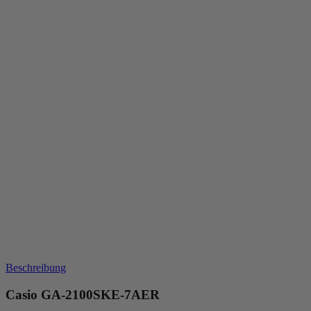
Beschreibung
Casio GA-2100SKE-7AER