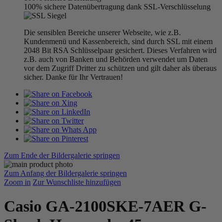
100% sichere Datenübertragung dank SSL-Verschlüsselung
Die sensiblen Bereiche unserer Webseite, wie z.B.
Kundenmenü und Kassenbereich, sind durch SSL mit einem
2048 Bit RSA Schlüsselpaar gesichert. Dieses Verfahren wird
z.B. auch von Banken und Behörden verwendet um Daten
vor dem Zugriff Dritter zu schützen und gilt daher als überaus
sicher. Danke für Ihr Vertrauen!
Zum Ende der Bildergalerie springen
Zum Anfang der Bildergalerie springen
Zoom in
Zur Wunschliste hinzufügen
Casio GA-2100SKE-7AER G-