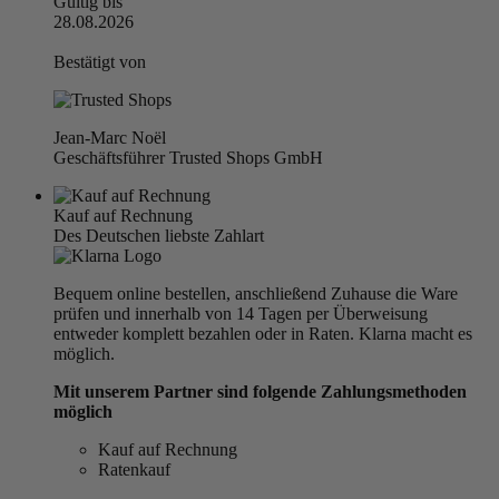
Gültig bis
28.08.2026
Bestätigt von
Jean-Marc Noël
Geschäftsführer Trusted Shops GmbH
Kauf auf Rechnung
Des Deutschen liebste Zahlart
Bequem online bestellen, anschließend Zuhause die Ware
prüfen und innerhalb von 14 Tagen per Überweisung
entweder komplett bezahlen oder in Raten. Klarna macht es
möglich.
Mit unserem Partner sind folgende Zahlungsmethoden
möglich
Kauf auf Rechnung
Ratenkauf