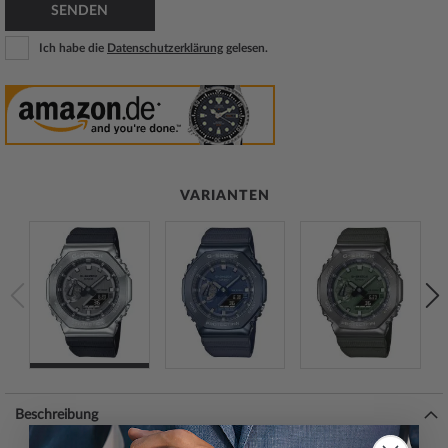
SENDEN
Ich habe die
Datenschutzerklärung
gelesen.
VARIANTEN
Beschreibung