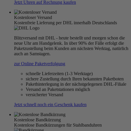
Jetzt Uhren auf Rechnung kaufen
Kostenloser Versand
Kostenfreie Lieferung per DHL innerhalb Deutschlands
Blitzversand mit DHL - heute bestellt und morgen schon die
neue Uhr am Handgelenk. In über 90% der Fälle erfolgt die
Paketzustellung beim Kunden am nächsten Werktag, natürlich
auch an Samstagen.
zur Online Paketverfolgung
schnelle Lieferzeiten (1-3 Werktage)
sichere Zustellung durch Ihren bekannten Paketboten
Pakethinterlegung in der nächstgelegenen DHL-Filiale
Versand an Paketstationen möglich
versicherter Versand
Jetzt schnell noch ein Geschenk kaufen
Kostenlose Bandkürzung
Kostenlose Bandkürzungen für Stahlbanduhren