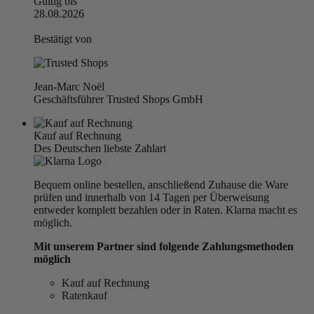
Gültig bis
28.08.2026
Bestätigt von
Jean-Marc Noël
Geschäftsführer Trusted Shops GmbH
Kauf auf Rechnung
Des Deutschen liebste Zahlart
Bequem online bestellen, anschließend Zuhause die Ware
prüfen und innerhalb von 14 Tagen per Überweisung
entweder komplett bezahlen oder in Raten. Klarna macht es
möglich.
Mit unserem Partner sind folgende Zahlungsmethoden
möglich
Kauf auf Rechnung
Ratenkauf