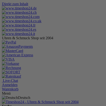
Direkt zum Inhalt
Uhren & Schmuck Shop seit 2004
Live-Chat
Anmelden
Warenkorb
Menü
Deutsch