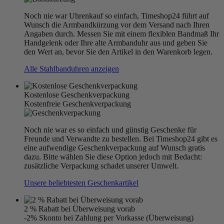
Noch nie war Uhrenkauf so einfach, Timeshop24 führt auf
Wunsch die Armbandkürzung vor dem Versand nach Ihren
Angaben durch. Messen Sie mit einem flexiblen Bandmaß Ihr
Handgelenk oder Ihre alte Armbanduhr aus und geben Sie
den Wert an, bevor Sie den Artikel in den Warenkorb legen.
Alle Stahlbanduhren anzeigen
Kostenlose Geschenkverpackung
Kostenfreie Geschenkverpackung
Noch nie war es so einfach und günstig Geschenke für
Freunde und Verwandte zu bestellen. Bei Timeshop24 gibt es
eine aufwendige Geschenkverpackung auf Wunsch gratis
dazu. Bitte wählen Sie diese Option jedoch mit Bedacht:
zusätzliche Verpackung schadet unserer Umwelt.
Unsere beliebtesten Geschenkartikel
2 % Rabatt bei Überweisung vorab
-2% Skonto bei Zahlung per Vorkasse (Überweisung)