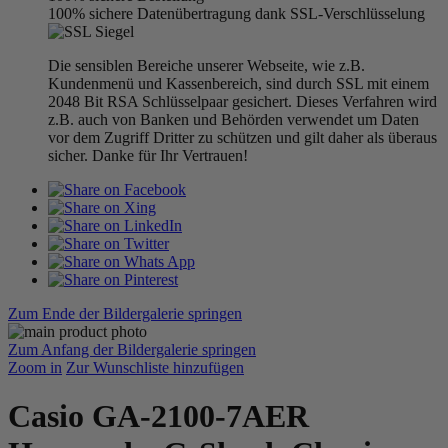
100% sichere Datenübertragung dank SSL-Verschlüsselung
Die sensiblen Bereiche unserer Webseite, wie z.B.
Kundenmenü und Kassenbereich, sind durch SSL mit einem
2048 Bit RSA Schlüsselpaar gesichert. Dieses Verfahren wird
z.B. auch von Banken und Behörden verwendet um Daten
vor dem Zugriff Dritter zu schützen und gilt daher als überaus
sicher. Danke für Ihr Vertrauen!
Zum Ende der Bildergalerie springen
Zum Anfang der Bildergalerie springen
Zoom in
Zur Wunschliste hinzufügen
Casio GA-2100-7AER