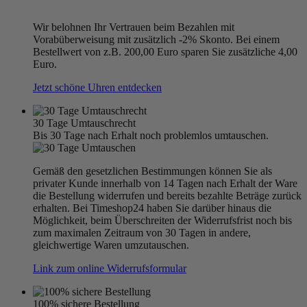
Wir belohnen Ihr Vertrauen beim Bezahlen mit
Vorabüberweisung mit zusätzlich -2% Skonto. Bei einem
Bestellwert von z.B. 200,00 Euro sparen Sie zusätzliche 4,00
Euro.
Jetzt schöne Uhren entdecken
30 Tage Umtauschrecht
Bis 30 Tage nach Erhalt noch problemlos umtauschen.
Gemäß den gesetzlichen Bestimmungen können Sie als
privater Kunde innerhalb von 14 Tagen nach Erhalt der Ware
die Bestellung widerrufen und bereits bezahlte Beträge zurück
erhalten. Bei Timeshop24 haben Sie darüber hinaus die
Möglichkeit, beim Überschreiten der Widerrufsfrist noch bis
zum maximalen Zeitraum von 30 Tagen in andere,
gleichwertige Waren umzutauschen.
Link zum online Widerrufsformular
100% sichere Bestellung