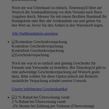
Noch nie war Uhrenkauf so einfach, Timeshop24 führt auf
Wunsch die Armbandkürzung vor dem Versand nach Ihren
Angaben durch. Messen Sie mit einem flexiblen Bandmaß Ihr
Handgelenk oder Ihre alte Armbanduhr aus und geben Sie
den Wert an, bevor Sie den Artikel in den Warenkorb legen.
Alle Stahlbanduhren anzeigen
Kostenlose Geschenkverpackung
Kostenfreie Geschenkverpackung
Noch nie war es so einfach und günstig Geschenke für
Freunde und Verwandte zu bestellen. Bei Timeshop24 gibt es
eine aufwendige Geschenkverpackung auf Wunsch gratis
dazu. Bitte wählen Sie diese Option jedoch mit Bedacht:
zusätzliche Verpackung schadet unserer Umwelt.
Unsere beliebtesten Geschenkartikel
2 % Rabatt bei Überweisung vorab
-2% Skonto bei Zahlung per Vorkasse (Überweisung)