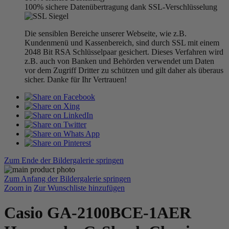
100% sichere Datenübertragung dank SSL-Verschlüsselung
Die sensiblen Bereiche unserer Webseite, wie z.B.
Kundenmenü und Kassenbereich, sind durch SSL mit einem
2048 Bit RSA Schlüsselpaar gesichert. Dieses Verfahren wird
z.B. auch von Banken und Behörden verwendet um Daten
vor dem Zugriff Dritter zu schützen und gilt daher als überaus
sicher. Danke für Ihr Vertrauen!
Zum Ende der Bildergalerie springen
Zum Anfang der Bildergalerie springen
Zoom in
Zur Wunschliste hinzufügen
Casio GA-2100BCE-1AER