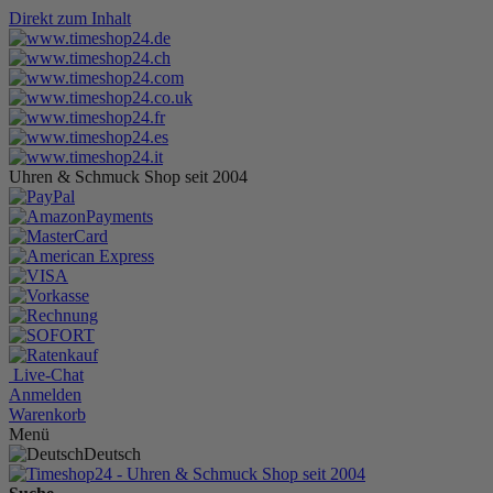
Direkt zum Inhalt
Uhren & Schmuck Shop seit 2004
Live-Chat
Anmelden
Warenkorb
Menü
Deutsch