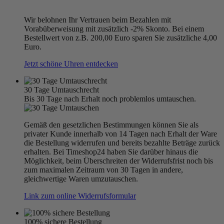
Wir belohnen Ihr Vertrauen beim Bezahlen mit
Vorabüberweisung mit zusätzlich -2% Skonto. Bei einem
Bestellwert von z.B. 200,00 Euro sparen Sie zusätzliche 4,00
Euro.
Jetzt schöne Uhren entdecken
30 Tage Umtauschrecht
Bis 30 Tage nach Erhalt noch problemlos umtauschen.
Gemäß den gesetzlichen Bestimmungen können Sie als
privater Kunde innerhalb von 14 Tagen nach Erhalt der Ware
die Bestellung widerrufen und bereits bezahlte Beträge zurück
erhalten. Bei Timeshop24 haben Sie darüber hinaus die
Möglichkeit, beim Überschreiten der Widerrufsfrist noch bis
zum maximalen Zeitraum von 30 Tagen in andere,
gleichwertige Waren umzutauschen.
Link zum online Widerrufsformular
100% sichere Bestellung