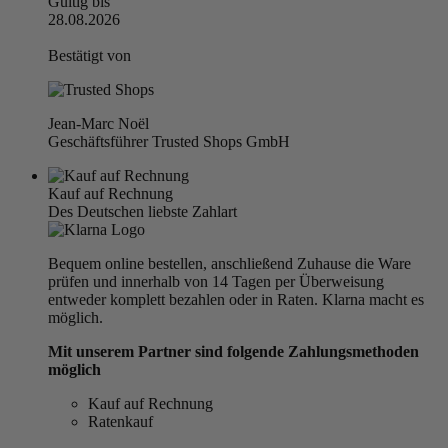
Gültig bis
28.08.2026
Bestätigt von
Jean-Marc Noël
Geschäftsführer Trusted Shops GmbH
Kauf auf Rechnung
Des Deutschen liebste Zahlart
Bequem online bestellen, anschließend Zuhause die Ware
prüfen und innerhalb von 14 Tagen per Überweisung
entweder komplett bezahlen oder in Raten. Klarna macht es
möglich.
Mit unserem Partner sind folgende Zahlungsmethoden
möglich
Kauf auf Rechnung
Ratenkauf