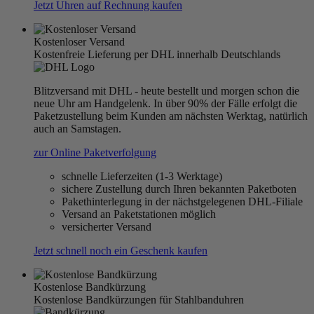
Jetzt Uhren auf Rechnung kaufen
Kostenloser Versand
Kostenfreie Lieferung per DHL innerhalb Deutschlands
Blitzversand mit DHL - heute bestellt und morgen schon die
neue Uhr am Handgelenk. In über 90% der Fälle erfolgt die
Paketzustellung beim Kunden am nächsten Werktag, natürlich
auch an Samstagen.
zur Online Paketverfolgung
schnelle Lieferzeiten (1-3 Werktage)
sichere Zustellung durch Ihren bekannten Paketboten
Pakethinterlegung in der nächstgelegenen DHL-Filiale
Versand an Paketstationen möglich
versicherter Versand
Jetzt schnell noch ein Geschenk kaufen
Kostenlose Bandkürzung
Kostenlose Bandkürzungen für Stahlbanduhren