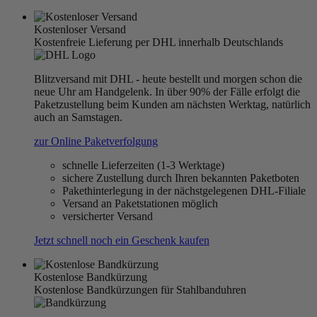
Kostenloser Versand
Kostenfreie Lieferung per DHL innerhalb Deutschlands
Blitzversand mit DHL - heute bestellt und morgen schon die
neue Uhr am Handgelenk. In über 90% der Fälle erfolgt die
Paketzustellung beim Kunden am nächsten Werktag, natürlich
auch an Samstagen.
zur Online Paketverfolgung
schnelle Lieferzeiten (1-3 Werktage)
sichere Zustellung durch Ihren bekannten Paketboten
Pakethinterlegung in der nächstgelegenen DHL-Filiale
Versand an Paketstationen möglich
versicherter Versand
Jetzt schnell noch ein Geschenk kaufen
Kostenlose Bandkürzung
Kostenlose Bandkürzungen für Stahlbanduhren