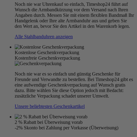
Noch nie war Uhrenkauf so einfach, Timeshop24 führt auf
Wunsch die Armbandkürzung vor dem Versand nach Ihren
Angaben durch. Messen Sie mit einem flexiblen Bandmaß Ihr
Handgelenk oder Ihre alte Armbanduhr aus und geben Sie
den Wert an, bevor Sie den Artikel in den Warenkorb legen.
Alle Stahlbanduhren anzeigen
Kostenlose Geschenkverpackung
Kostenfreie Geschenkverpackung
Noch nie war es so einfach und günstig Geschenke für
Freunde und Verwandte zu bestellen. Bei Timeshop24 gibt es
eine aufwendige Geschenkverpackung auf Wunsch gratis
dazu. Bitte wählen Sie diese Option jedoch mit Bedacht:
zusätzliche Verpackung schadet unserer Umwelt.
Unsere beliebtesten Geschenkartikel
2 % Rabatt bei Überweisung vorab
-2% Skonto bei Zahlung per Vorkasse (Überweisung)