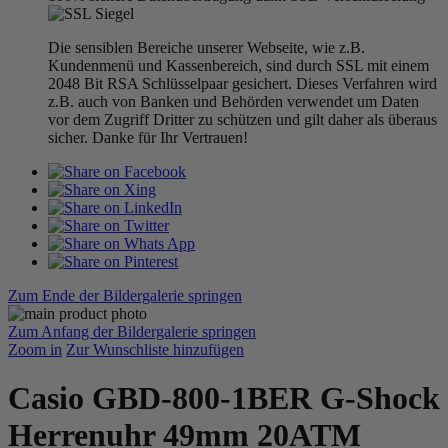
Die sensiblen Bereiche unserer Webseite, wie z.B.
Kundenmenü und Kassenbereich, sind durch SSL mit einem
2048 Bit RSA Schlüsselpaar gesichert. Dieses Verfahren wird
z.B. auch von Banken und Behörden verwendet um Daten
vor dem Zugriff Dritter zu schützen und gilt daher als überaus
sicher. Danke für Ihr Vertrauen!
Zum Ende der Bildergalerie springen
Zum Anfang der Bildergalerie springen
Zoom in
Zur Wunschliste hinzufügen
Casio GBD-800-1BER G-Shock
Herrenuhr 49mm 20ATM