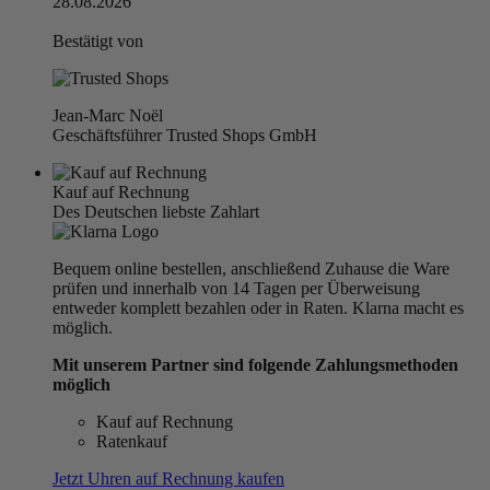
28.08.2026
Bestätigt von
Jean-Marc Noël
Geschäftsführer Trusted Shops GmbH
Kauf auf Rechnung
Des Deutschen liebste Zahlart
Bequem online bestellen, anschließend Zuhause die Ware
prüfen und innerhalb von 14 Tagen per Überweisung
entweder komplett bezahlen oder in Raten. Klarna macht es
möglich.
Mit unserem Partner sind folgende Zahlungsmethoden
möglich
Kauf auf Rechnung
Ratenkauf
Jetzt Uhren auf Rechnung kaufen