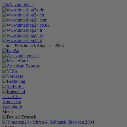
Direkt zum Inhalt
Uhren & Schmuck Shop seit 2004
Live-Chat
Anmelden
Warenkorb
Menü
Deutsch