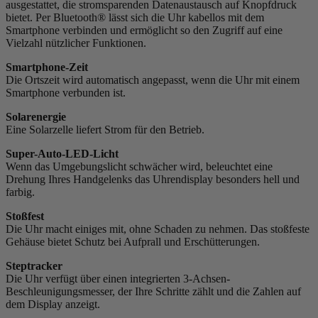
ausgestattet, die stromsparenden Datenaustausch auf Knopfdruck
bietet. Per Bluetooth® lässt sich die Uhr kabellos mit dem
Smartphone verbinden und ermöglicht so den Zugriff auf eine
Vielzahl nützlicher Funktionen.
Smartphone-Zeit
Die Ortszeit wird automatisch angepasst, wenn die Uhr mit einem
Smartphone verbunden ist.
Solarenergie
Eine Solarzelle liefert Strom für den Betrieb.
Super-Auto-LED-Licht
Wenn das Umgebungslicht schwächer wird, beleuchtet eine
Drehung Ihres Handgelenks das Uhrendisplay besonders hell und
farbig.
Stoßfest
Die Uhr macht einiges mit, ohne Schaden zu nehmen. Das stoßfeste
Gehäuse bietet Schutz bei Aufprall und Erschütterungen.
Steptracker
Die Uhr verfügt über einen integrierten 3-Achsen-
Beschleunigungsmesser, der Ihre Schritte zählt und die Zahlen auf
dem Display anzeigt.