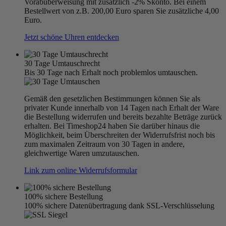
Vorabüberweisung mit zusätzlich -2% Skonto. Bei einem
Bestellwert von z.B. 200,00 Euro sparen Sie zusätzliche 4,00
Euro.
Jetzt schöne Uhren entdecken
30 Tage Umtauschrecht
Bis 30 Tage nach Erhalt noch problemlos umtauschen.
Gemäß den gesetzlichen Bestimmungen können Sie als
privater Kunde innerhalb von 14 Tagen nach Erhalt der Ware
die Bestellung widerrufen und bereits bezahlte Beträge zurück
erhalten. Bei Timeshop24 haben Sie darüber hinaus die
Möglichkeit, beim Überschreiten der Widerrufsfrist noch bis
zum maximalen Zeitraum von 30 Tagen in andere,
gleichwertige Waren umzutauschen.
Link zum online Widerrufsformular
100% sichere Bestellung
100% sichere Datenübertragung dank SSL-Verschlüsselung