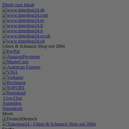
Direkt zum Inhalt
Uhren & Schmuck Shop seit 2004
Live-Chat
Anmelden
Warenkorb
Menü
Deutsch