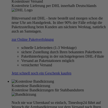
Kostenloser Versand
Kostenfreie Lieferung per DHL innerhalb Deutschlands
Blitzversand mit DHL - heute bestellt und morgen schon die
neue Uhr am Handgelenk. In über 90% der Fälle erfolgt die
Paketzustellung beim Kunden am nächsten Werktag, natürlich
auch an Samstagen.
zur Online Paketverfolgung
schnelle Lieferzeiten (1-3 Werktage)
sichere Zustellung durch Ihren bekannten Paketboten
Pakethinterlegung in der nächstgelegenen DHL-Filiale
Versand an Paketstationen möglich
versicherter Versand
Jetzt schnell noch ein Geschenk kaufen
Kostenlose Bandkürzung
Kostenlose Bandkürzungen für Stahlbanduhren
Noch nie war Uhrenkauf so einfach, Timeshop24 führt auf
Wunsch die Armbandkürzung vor dem Versand nach Ihren