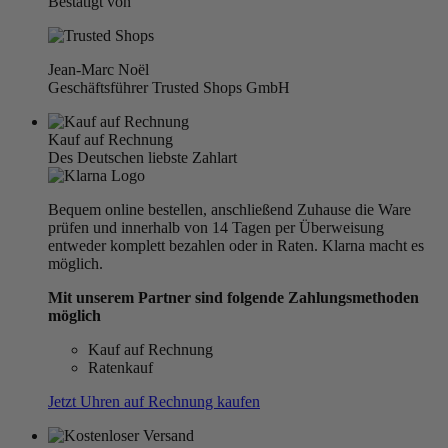
Bestätigt von
Jean-Marc Noël
Geschäftsführer Trusted Shops GmbH
Kauf auf Rechnung
Des Deutschen liebste Zahlart
Bequem online bestellen, anschließend Zuhause die Ware
prüfen und innerhalb von 14 Tagen per Überweisung
entweder komplett bezahlen oder in Raten. Klarna macht es
möglich.
Mit unserem Partner sind folgende Zahlungsmethoden
möglich
Kauf auf Rechnung
Ratenkauf
Jetzt Uhren auf Rechnung kaufen