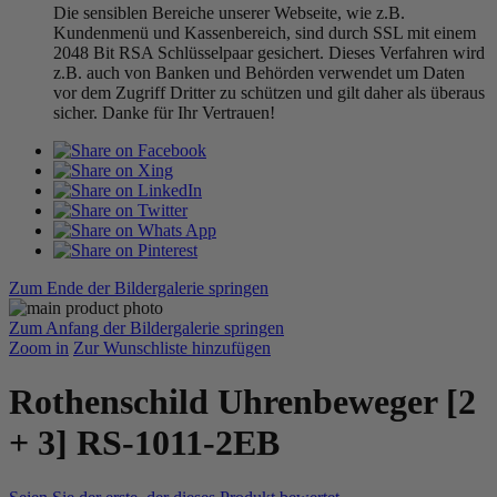
Die sensiblen Bereiche unserer Webseite, wie z.B.
Kundenmenü und Kassenbereich, sind durch SSL mit einem
2048 Bit RSA Schlüsselpaar gesichert. Dieses Verfahren wird
z.B. auch von Banken und Behörden verwendet um Daten
vor dem Zugriff Dritter zu schützen und gilt daher als überaus
sicher. Danke für Ihr Vertrauen!
Zum Ende der Bildergalerie springen
Zum Anfang der Bildergalerie springen
Zoom in
Zur Wunschliste hinzufügen
Rothenschild Uhrenbeweger [2
+ 3] RS-1011-2EB