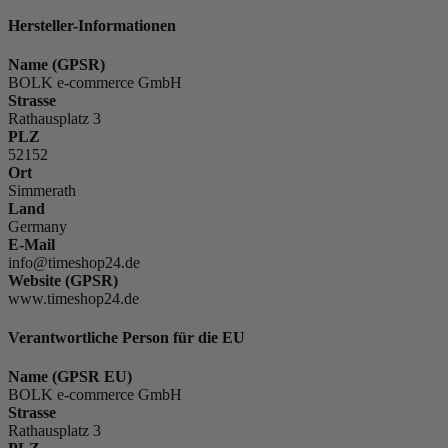
Hersteller-Informationen
Name (GPSR)
BOLK e-commerce GmbH
Strasse
Rathausplatz 3
PLZ
52152
Ort
Simmerath
Land
Germany
E-Mail
info@timeshop24.de
Website (GPSR)
www.timeshop24.de
Verantwortliche Person für die EU
Name (GPSR EU)
BOLK e-commerce GmbH
Strasse
Rathausplatz 3