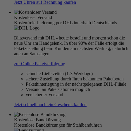
Jetzt Uhren auf Rechnung kaufen
Kostenloser Versand
Kostenfreie Lieferung per DHL innerhalb Deutschlands
Blitzversand mit DHL - heute bestellt und morgen schon die
neue Uhr am Handgelenk. In über 90% der Fälle erfolgt die
Paketzustellung beim Kunden am nächsten Werktag, natürlich
auch an Samstagen.
zur Online Paketverfolgung
schnelle Lieferzeiten (1-3 Werktage)
sichere Zustellung durch Ihren bekannten Paketboten
Pakethinterlegung in der nächstgelegenen DHL-Filiale
Versand an Paketstationen möglich
versicherter Versand
Jetzt schnell noch ein Geschenk kaufen
Kostenlose Bandkürzung
Kostenlose Bandkürzungen für Stahlbanduhren