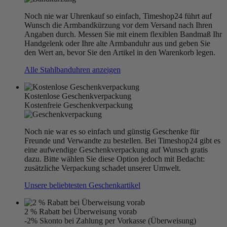
Noch nie war Uhrenkauf so einfach, Timeshop24 führt auf
Wunsch die Armbandkürzung vor dem Versand nach Ihren
Angaben durch. Messen Sie mit einem flexiblen Bandmaß Ihr
Handgelenk oder Ihre alte Armbanduhr aus und geben Sie
den Wert an, bevor Sie den Artikel in den Warenkorb legen.
Alle Stahlbanduhren anzeigen
Kostenlose Geschenkverpackung
Kostenfreie Geschenkverpackung
Noch nie war es so einfach und günstig Geschenke für
Freunde und Verwandte zu bestellen. Bei Timeshop24 gibt es
eine aufwendige Geschenkverpackung auf Wunsch gratis
dazu. Bitte wählen Sie diese Option jedoch mit Bedacht:
zusätzliche Verpackung schadet unserer Umwelt.
Unsere beliebtesten Geschenkartikel
2 % Rabatt bei Überweisung vorab
-2% Skonto bei Zahlung per Vorkasse (Überweisung)