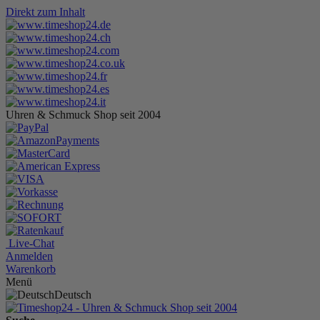
Direkt zum Inhalt
Uhren & Schmuck Shop seit 2004
Live-Chat
Anmelden
Warenkorb
Menü
Deutsch