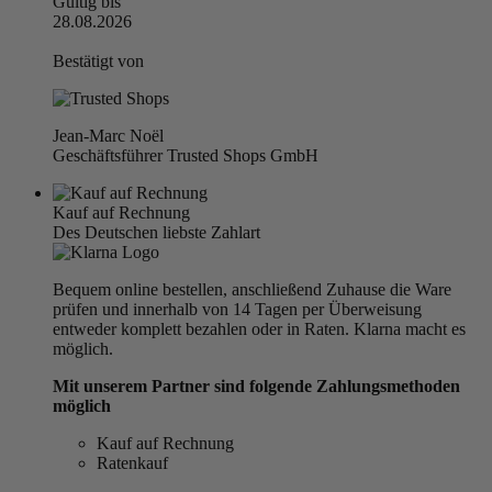
Gültig bis
28.08.2026
Bestätigt von
Jean-Marc Noël
Geschäftsführer Trusted Shops GmbH
Kauf auf Rechnung
Des Deutschen liebste Zahlart
Bequem online bestellen, anschließend Zuhause die Ware
prüfen und innerhalb von 14 Tagen per Überweisung
entweder komplett bezahlen oder in Raten. Klarna macht es
möglich.
Mit unserem Partner sind folgende Zahlungsmethoden
möglich
Kauf auf Rechnung
Ratenkauf