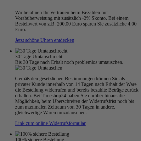
Wir belohnen Ihr Vertrauen beim Bezahlen mit
Vorabüberweisung mit zusätzlich -2% Skonto. Bei einem
Bestellwert von z.B. 200,00 Euro sparen Sie zusätzliche 4,00
Euro.
Jetzt schöne Uhren entdecken
30 Tage Umtauschrecht
Bis 30 Tage nach Erhalt noch problemlos umtauschen.
Gemäß den gesetzlichen Bestimmungen können Sie als
privater Kunde innerhalb von 14 Tagen nach Erhalt der Ware
die Bestellung widerrufen und bereits bezahlte Beträge zurück
erhalten. Bei Timeshop24 haben Sie darüber hinaus die
Möglichkeit, beim Überschreiten der Widerrufsfrist noch bis
zum maximalen Zeitraum von 30 Tagen in andere,
gleichwertige Waren umzutauschen.
Link zum online Widerrufsformular
100% sichere Bestellung