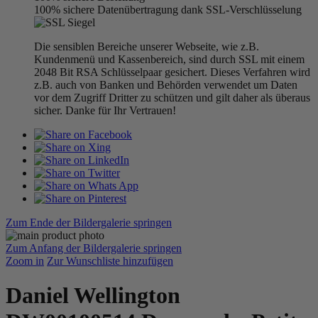
100% sichere Datenübertragung dank SSL-Verschlüsselung
Die sensiblen Bereiche unserer Webseite, wie z.B.
Kundenmenü und Kassenbereich, sind durch SSL mit einem
2048 Bit RSA Schlüsselpaar gesichert. Dieses Verfahren wird
z.B. auch von Banken und Behörden verwendet um Daten
vor dem Zugriff Dritter zu schützen und gilt daher als überaus
sicher. Danke für Ihr Vertrauen!
Zum Ende der Bildergalerie springen
Zum Anfang der Bildergalerie springen
Zoom in
Zur Wunschliste hinzufügen
Daniel Wellington