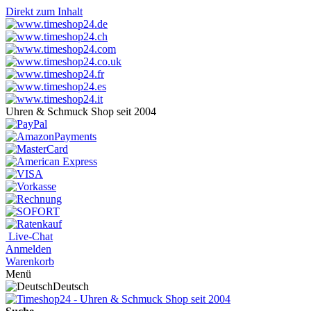
Direkt zum Inhalt
Uhren & Schmuck Shop seit 2004
Live-Chat
Anmelden
Warenkorb
Menü
Deutsch