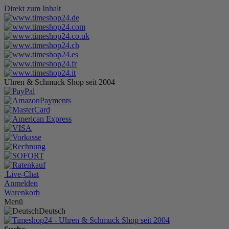
Direkt zum Inhalt
Uhren & Schmuck Shop seit 2004
Live-Chat
Anmelden
Warenkorb
Menü
Deutsch