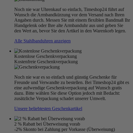
Noch nie war Uhrenkauf so einfach, Timeshop24 führt auf
Wunsch die Armbandkürzung vor dem Versand nach Ihren
Angaben durch. Messen Sie mit einem flexiblen Bandmaß Ihr
Handgelenk oder Ihre alte Armbanduhr aus und geben Sie
den Wert an, bevor Sie den Artikel in den Warenkorb legen.
Alle Stahlbanduhren anzeigen
Kostenlose Geschenkverpackung
Kostenfreie Geschenkverpackung
Noch nie war es so einfach und günstig Geschenke für
Freunde und Verwandte zu bestellen. Bei Timeshop24 gibt es
eine aufwendige Geschenkverpackung auf Wunsch gratis
dazu. Bitte wählen Sie diese Option jedoch mit Bedacht:
zusätzliche Verpackung schadet unserer Umwelt.
Unsere beliebtesten Geschenkartikel
2 % Rabatt bei Überweisung vorab
-2% Skonto bei Zahlung per Vorkasse (Überweisung)