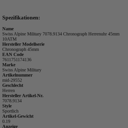
Spezifikationen:
Name
Swiss Alpine Military 7078.9134 Chronograph Herrenuhr 45mm
10ATM
Hersteller Modellserie
Chronograph 45mm
EAN Code
7611751174136
Marke
Swiss Alpine Military
Artikelnummer
mid-29552
Geschlecht
Herren
Hersteller Artikel-Nr.
7078.9134
Style
Sportlich
Artikel-Gewicht
0.19
Anzeige