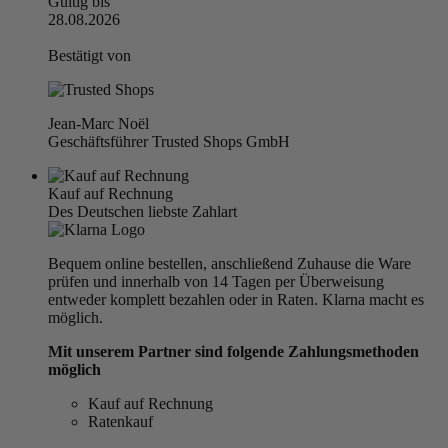
Gültig bis
28.08.2026
Bestätigt von
Jean-Marc Noël
Geschäftsführer Trusted Shops GmbH
Kauf auf Rechnung
Des Deutschen liebste Zahlart
Bequem online bestellen, anschließend Zuhause die Ware
prüfen und innerhalb von 14 Tagen per Überweisung
entweder komplett bezahlen oder in Raten. Klarna macht es
möglich.
Mit unserem Partner sind folgende Zahlungsmethoden
möglich
Kauf auf Rechnung
Ratenkauf