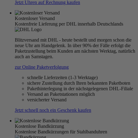
Jetzt Uhren auf Rechnung kaufen
Kostenloser Versand
Kostenfreie Lieferung per DHL innerhalb Deutschlands
Blitzversand mit DHL - heute bestellt und morgen schon die
neue Uhr am Handgelenk. In über 90% der Fälle erfolgt die
Paketzustellung beim Kunden am nächsten Werktag, natürlich
auch an Samstagen.
zur Online Paketverfolgung
schnelle Lieferzeiten (1-3 Werktage)
sichere Zustellung durch Ihren bekannten Paketboten
Pakethinterlegung in der nächstgelegenen DHL-Filiale
Versand an Paketstationen möglich
versicherter Versand
Jetzt schnell noch ein Geschenk kaufen
Kostenlose Bandkürzung
Kostenlose Bandkürzungen für Stahlbanduhren