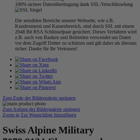
100% sichere Datenübertragung dank SSL-Verschlüsselung
Die sensiblen Bereiche unserer Webseite, wie z.B.
Kundenmenü und Kassenbereich, sind durch SSL mit einem
2048 Bit RSA Schlüsselpaar gesichert. Dieses Verfahren wird
z.B. auch von Banken und Behörden verwendet um Daten
vor dem Zugriff Dritter zu schützen und gilt daher als überaus
sicher. Danke für Ihr Vertrauen!
Zum Ende der Bildergalerie springen
Zum Anfang der Bildergalerie springen
Zoom in
Zur Wunschliste hinzufügen
Swiss Alpine Military