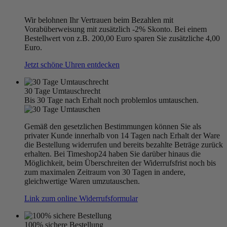
Wir belohnen Ihr Vertrauen beim Bezahlen mit
Vorabüberweisung mit zusätzlich -2% Skonto. Bei einem
Bestellwert von z.B. 200,00 Euro sparen Sie zusätzliche 4,00
Euro.
Jetzt schöne Uhren entdecken
30 Tage Umtauschrecht
Bis 30 Tage nach Erhalt noch problemlos umtauschen.
Gemäß den gesetzlichen Bestimmungen können Sie als
privater Kunde innerhalb von 14 Tagen nach Erhalt der Ware
die Bestellung widerrufen und bereits bezahlte Beträge zurück
erhalten. Bei Timeshop24 haben Sie darüber hinaus die
Möglichkeit, beim Überschreiten der Widerrufsfrist noch bis
zum maximalen Zeitraum von 30 Tagen in andere,
gleichwertige Waren umzutauschen.
Link zum online Widerrufsformular
100% sichere Bestellung