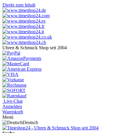
Direkt zum Inhalt
Uhren & Schmuck Shop seit 2004
Live-Chat
Anmelden
Warenkorb
Menü
Deutsch