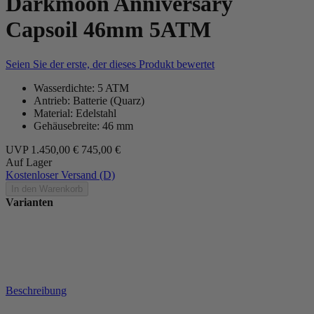
Darkmoon Anniversary
Capsoil 46mm 5ATM
Seien Sie der erste, der dieses Produkt bewertet
Wasserdichte: 5 ATM
Antrieb: Batterie (Quarz)
Material: Edelstahl
Gehäusebreite: 46 mm
UVP
1.450,00 €
745,00 €
Auf Lager
Kostenloser Versand (D)
In den Warenkorb
Varianten
Beschreibung