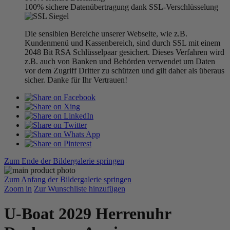
100% sichere Datenübertragung dank SSL-Verschlüsselung
Die sensiblen Bereiche unserer Webseite, wie z.B.
Kundenmenü und Kassenbereich, sind durch SSL mit einem
2048 Bit RSA Schlüsselpaar gesichert. Dieses Verfahren wird
z.B. auch von Banken und Behörden verwendet um Daten
vor dem Zugriff Dritter zu schützen und gilt daher als überaus
sicher. Danke für Ihr Vertrauen!
Zum Ende der Bildergalerie springen
Zum Anfang der Bildergalerie springen
Zoom in
Zur Wunschliste hinzufügen
U-Boat 2029 Herrenuhr