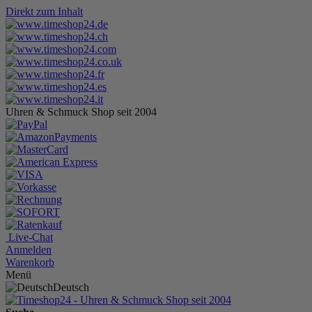
Direkt zum Inhalt
Uhren & Schmuck Shop seit 2004
Live-Chat
Anmelden
Warenkorb
Menü
Deutsch