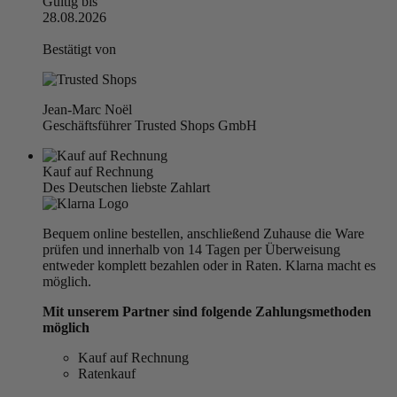
Gültig bis
28.08.2026
Bestätigt von
Jean-Marc Noël
Geschäftsführer Trusted Shops GmbH
Kauf auf Rechnung
Des Deutschen liebste Zahlart
Bequem online bestellen, anschließend Zuhause die Ware
prüfen und innerhalb von 14 Tagen per Überweisung
entweder komplett bezahlen oder in Raten. Klarna macht es
möglich.
Mit unserem Partner sind folgende Zahlungsmethoden
möglich
Kauf auf Rechnung
Ratenkauf