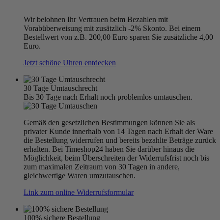
Wir belohnen Ihr Vertrauen beim Bezahlen mit
Vorabüberweisung mit zusätzlich -2% Skonto. Bei einem
Bestellwert von z.B. 200,00 Euro sparen Sie zusätzliche 4,00
Euro.
Jetzt schöne Uhren entdecken
30 Tage Umtauschrecht
Bis 30 Tage nach Erhalt noch problemlos umtauschen.
Gemäß den gesetzlichen Bestimmungen können Sie als
privater Kunde innerhalb von 14 Tagen nach Erhalt der Ware
die Bestellung widerrufen und bereits bezahlte Beträge zurück
erhalten. Bei Timeshop24 haben Sie darüber hinaus die
Möglichkeit, beim Überschreiten der Widerrufsfrist noch bis
zum maximalen Zeitraum von 30 Tagen in andere,
gleichwertige Waren umzutauschen.
Link zum online Widerrufsformular
100% sichere Bestellung