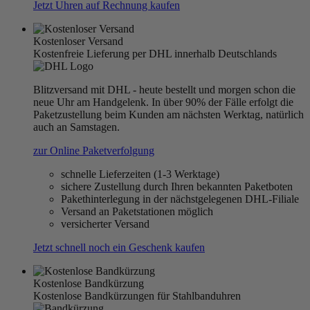
Jetzt Uhren auf Rechnung kaufen
Kostenloser Versand
Kostenfreie Lieferung per DHL innerhalb Deutschlands
Blitzversand mit DHL - heute bestellt und morgen schon die
neue Uhr am Handgelenk. In über 90% der Fälle erfolgt die
Paketzustellung beim Kunden am nächsten Werktag, natürlich
auch an Samstagen.
zur Online Paketverfolgung
schnelle Lieferzeiten (1-3 Werktage)
sichere Zustellung durch Ihren bekannten Paketboten
Pakethinterlegung in der nächstgelegenen DHL-Filiale
Versand an Paketstationen möglich
versicherter Versand
Jetzt schnell noch ein Geschenk kaufen
Kostenlose Bandkürzung
Kostenlose Bandkürzungen für Stahlbanduhren