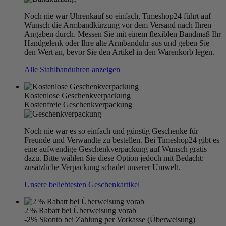
Noch nie war Uhrenkauf so einfach, Timeshop24 führt auf
Wunsch die Armbandkürzung vor dem Versand nach Ihren
Angaben durch. Messen Sie mit einem flexiblen Bandmaß Ihr
Handgelenk oder Ihre alte Armbanduhr aus und geben Sie
den Wert an, bevor Sie den Artikel in den Warenkorb legen.
Alle Stahlbanduhren anzeigen
Kostenlose Geschenkverpackung
Kostenfreie Geschenkverpackung
Noch nie war es so einfach und günstig Geschenke für
Freunde und Verwandte zu bestellen. Bei Timeshop24 gibt es
eine aufwendige Geschenkverpackung auf Wunsch gratis
dazu. Bitte wählen Sie diese Option jedoch mit Bedacht:
zusätzliche Verpackung schadet unserer Umwelt.
Unsere beliebtesten Geschenkartikel
2 % Rabatt bei Überweisung vorab
-2% Skonto bei Zahlung per Vorkasse (Überweisung)