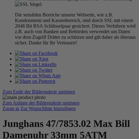
Die sensiblen Bereiche unserer Webseite, wie z.B.
Kundenmenü und Kassenbereich, sind durch SSL mit einem
2048 Bit RSA Schlüsselpaar gesichert. Dieses Verfahren wird
z.B. auch von Banken und Behörden verwendet um Daten
vor dem Zugriff Dritter zu schützen und gilt daher als überaus
sicher. Danke für Ihr Vertrauen!
Zum Ende der Bildergalerie springen
Zum Anfang der Bildergalerie springen
Zoom in
Zur Wunschliste hinzufügen
Junghans 47/7853.02 Max Bill
Damenuhr 33mm 5ATM