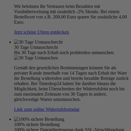
Wir belohnen Ihr Vertrauen beim Bezahlen mit
Vorabüberweisung mit zusätzlich -2% Skonto. Bei einem
Bestellwert von z.B. 200,00 Euro sparen Sie zusätzliche 4,00
Euro.
Jetzt schöne Uhren entdecken
30 Tage Umtauschrecht
Bis 30 Tage nach Erhalt noch problemlos umtauschen.
Gemäß den gesetzlichen Bestimmungen können Sie als
privater Kunde innerhalb von 14 Tagen nach Erhalt der Ware
die Bestellung widerrufen und bereits bezahlte Beträge zurück
erhalten. Bei Timeshop24 haben Sie darüber hinaus die
Möglichkeit, beim Überschreiten der Widerrufsfrist noch bis
zum maximalen Zeitraum von 30 Tagen in andere,
gleichwertige Waren umzutauschen.
Link zum online Widerrufsformular
100% sichere Bestellung
100% sichere Datenübertragung dank SSL-Verschlüsselung