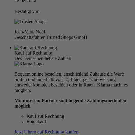
28.08.2026
Bestätigt von
Jean-Marc Noël
Geschäftsführer Trusted Shops GmbH
Kauf auf Rechnung
Des Deutschen liebste Zahlart
Bequem online bestellen, anschließend Zuhause die Ware
prüfen und innerhalb von 14 Tagen per Überweisung
entweder komplett bezahlen oder in Raten. Klarna macht es
möglich.
Mit unserem Partner sind folgende Zahlungsmethoden
möglich
Kauf auf Rechnung
Ratenkauf
Jetzt Uhren auf Rechnung kaufen