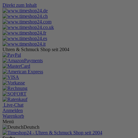
Direkt zum Inhalt
Uhren & Schmuck Shop seit 2004
Live-Chat
Anmelden
Warenkorb
Menü
Deutsch