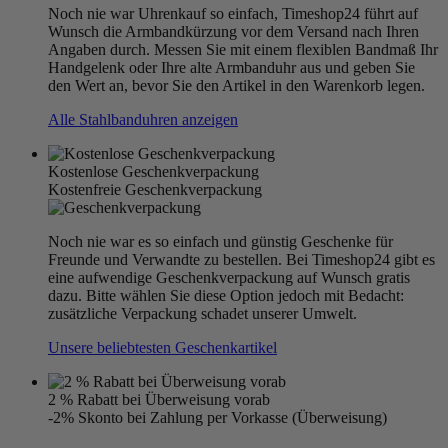
Noch nie war Uhrenkauf so einfach, Timeshop24 führt auf
Wunsch die Armbandkürzung vor dem Versand nach Ihren
Angaben durch. Messen Sie mit einem flexiblen Bandmaß Ihr
Handgelenk oder Ihre alte Armbanduhr aus und geben Sie
den Wert an, bevor Sie den Artikel in den Warenkorb legen.
Alle Stahlbanduhren anzeigen
Kostenlose Geschenkverpackung
Kostenfreie Geschenkverpackung
Noch nie war es so einfach und günstig Geschenke für
Freunde und Verwandte zu bestellen. Bei Timeshop24 gibt es
eine aufwendige Geschenkverpackung auf Wunsch gratis
dazu. Bitte wählen Sie diese Option jedoch mit Bedacht:
zusätzliche Verpackung schadet unserer Umwelt.
Unsere beliebtesten Geschenkartikel
2 % Rabatt bei Überweisung vorab
-2% Skonto bei Zahlung per Vorkasse (Überweisung)