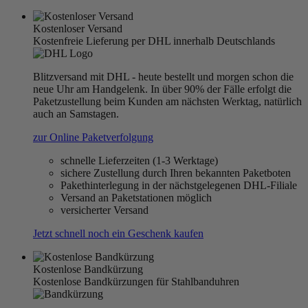
Kostenloser Versand
Kostenfreie Lieferung per DHL innerhalb Deutschlands
Blitzversand mit DHL - heute bestellt und morgen schon die
neue Uhr am Handgelenk. In über 90% der Fälle erfolgt die
Paketzustellung beim Kunden am nächsten Werktag, natürlich
auch an Samstagen.
zur Online Paketverfolgung
schnelle Lieferzeiten (1-3 Werktage)
sichere Zustellung durch Ihren bekannten Paketboten
Pakethinterlegung in der nächstgelegenen DHL-Filiale
Versand an Paketstationen möglich
versicherter Versand
Jetzt schnell noch ein Geschenk kaufen
Kostenlose Bandkürzung
Kostenlose Bandkürzungen für Stahlbanduhren