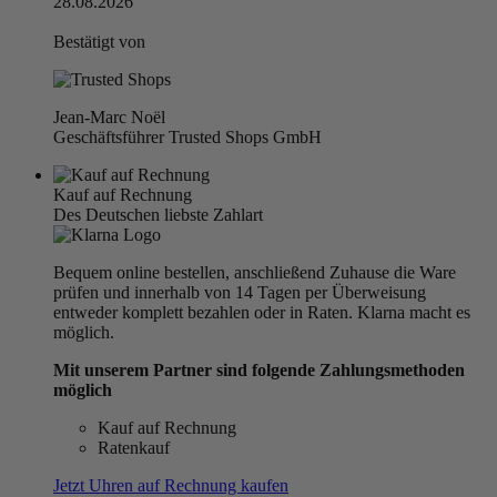
28.08.2026
Bestätigt von
Jean-Marc Noël
Geschäftsführer Trusted Shops GmbH
Kauf auf Rechnung
Des Deutschen liebste Zahlart
Bequem online bestellen, anschließend Zuhause die Ware
prüfen und innerhalb von 14 Tagen per Überweisung
entweder komplett bezahlen oder in Raten. Klarna macht es
möglich.
Mit unserem Partner sind folgende Zahlungsmethoden
möglich
Kauf auf Rechnung
Ratenkauf
Jetzt Uhren auf Rechnung kaufen