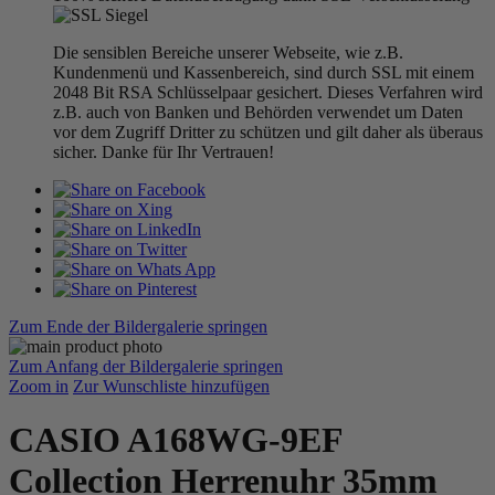
Die sensiblen Bereiche unserer Webseite, wie z.B.
Kundenmenü und Kassenbereich, sind durch SSL mit einem
2048 Bit RSA Schlüsselpaar gesichert. Dieses Verfahren wird
z.B. auch von Banken und Behörden verwendet um Daten
vor dem Zugriff Dritter zu schützen und gilt daher als überaus
sicher. Danke für Ihr Vertrauen!
Zum Ende der Bildergalerie springen
Zum Anfang der Bildergalerie springen
Zoom in
Zur Wunschliste hinzufügen
CASIO A168WG-9EF
Collection Herrenuhr 35mm