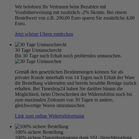
Wir belohnen Ihr Vertrauen beim Bezahlen mit
Vorabüberweisung mit zusätzlich -2% Skonto. Bei einem
Bestellwert von z.B. 200,00 Euro sparen Sie zusätzliche 4,00
Euro.
Jetzt schöne Uhren entdecken
30 Tage Umtauschrecht
Bis 30 Tage nach Erhalt noch problemlos umtauschen.
Gemäß den gesetzlichen Bestimmungen können Sie als
privater Kunde innerhalb von 14 Tagen nach Erhalt der Ware
die Bestellung widerrufen und bereits bezahlte Beträge zurück
erhalten. Bei Timeshop24 haben Sie darüber hinaus die
Möglichkeit, beim Überschreiten der Widerrufsfrist noch bis
zum maximalen Zeitraum von 30 Tagen in andere,
gleichwertige Waren umzutauschen.
Link zum online Widerrufsformular
100% sichere Bestellung
100% sichere Datenübertragung dank SSL-Verschlüsselung