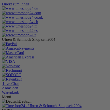
Direkt zum Inhalt
Uhren & Schmuck Shop seit 2004
Live-Chat
Anmelden
Warenkorb
Menü
Deutsch