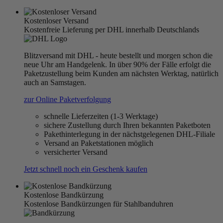
Kostenloser Versand
Kostenfreie Lieferung per DHL innerhalb Deutschlands
Blitzversand mit DHL - heute bestellt und morgen schon die
neue Uhr am Handgelenk. In über 90% der Fälle erfolgt die
Paketzustellung beim Kunden am nächsten Werktag, natürlich
auch an Samstagen.
zur Online Paketverfolgung
schnelle Lieferzeiten (1-3 Werktage)
sichere Zustellung durch Ihren bekannten Paketboten
Pakethinterlegung in der nächstgelegenen DHL-Filiale
Versand an Paketstationen möglich
versicherter Versand
Jetzt schnell noch ein Geschenk kaufen
Kostenlose Bandkürzung
Kostenlose Bandkürzungen für Stahlbanduhren