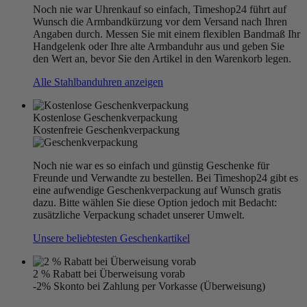
Noch nie war Uhrenkauf so einfach, Timeshop24 führt auf
Wunsch die Armbandkürzung vor dem Versand nach Ihren
Angaben durch. Messen Sie mit einem flexiblen Bandmaß Ihr
Handgelenk oder Ihre alte Armbanduhr aus und geben Sie
den Wert an, bevor Sie den Artikel in den Warenkorb legen.
Alle Stahlbanduhren anzeigen
Kostenlose Geschenkverpackung
Kostenfreie Geschenkverpackung
Noch nie war es so einfach und günstig Geschenke für
Freunde und Verwandte zu bestellen. Bei Timeshop24 gibt es
eine aufwendige Geschenkverpackung auf Wunsch gratis
dazu. Bitte wählen Sie diese Option jedoch mit Bedacht:
zusätzliche Verpackung schadet unserer Umwelt.
Unsere beliebtesten Geschenkartikel
2 % Rabatt bei Überweisung vorab
-2% Skonto bei Zahlung per Vorkasse (Überweisung)