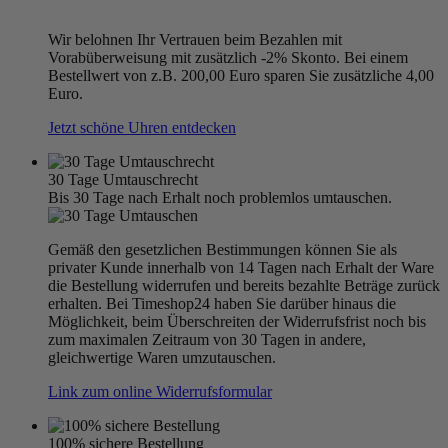
Wir belohnen Ihr Vertrauen beim Bezahlen mit
Vorabüberweisung mit zusätzlich -2% Skonto. Bei einem
Bestellwert von z.B. 200,00 Euro sparen Sie zusätzliche 4,00
Euro.
Jetzt schöne Uhren entdecken
30 Tage Umtauschrecht
Bis 30 Tage nach Erhalt noch problemlos umtauschen.
Gemäß den gesetzlichen Bestimmungen können Sie als
privater Kunde innerhalb von 14 Tagen nach Erhalt der Ware
die Bestellung widerrufen und bereits bezahlte Beträge zurück
erhalten. Bei Timeshop24 haben Sie darüber hinaus die
Möglichkeit, beim Überschreiten der Widerrufsfrist noch bis
zum maximalen Zeitraum von 30 Tagen in andere,
gleichwertige Waren umzutauschen.
Link zum online Widerrufsformular
100% sichere Bestellung