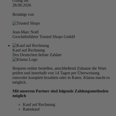
Gültig bis
28.08.2026
Bestätigt von
Jean-Marc Noël
Geschäftsführer Trusted Shops GmbH
Kauf auf Rechnung
Des Deutschen liebste Zahlart
Bequem online bestellen, anschließend Zuhause die Ware
prüfen und innerhalb von 14 Tagen per Überweisung
entweder komplett bezahlen oder in Raten. Klarna macht es
möglich.
Mit unserem Partner sind folgende Zahlungsmethoden
möglich
Kauf auf Rechnung
Ratenkauf