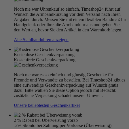
Noch nie war Uhrenkauf so einfach, Timeshop24 führt auf
Wunsch die Armbandkürzung vor dem Versand nach Ihren
Angaben durch. Messen Sie mit einem flexiblen Bandmaß Ihr
Handgelenk oder Ihre alte Armbanduhr aus und geben Sie
den Wert an, bevor Sie den Artikel in den Warenkorb legen.
Alle Stahlbanduhren anzeigen
Kostenlose Geschenkverpackung
Kostenfreie Geschenkverpackung
Noch nie war es so einfach und günstig Geschenke für
Freunde und Verwandte zu bestellen. Bei Timeshop24 gibt es
eine aufwendige Geschenkverpackung auf Wunsch gratis
dazu. Bitte wählen Sie diese Option jedoch mit Bedacht:
zusätzliche Verpackung schadet unserer Umwelt.
Unsere beliebtesten Geschenkartikel
2 % Rabatt bei Überweisung vorab
-2% Skonto bei Zahlung per Vorkasse (Überweisung)