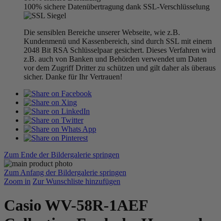
100% sichere Datenübertragung dank SSL-Verschlüsselung
Die sensiblen Bereiche unserer Webseite, wie z.B.
Kundenmenü und Kassenbereich, sind durch SSL mit einem
2048 Bit RSA Schlüsselpaar gesichert. Dieses Verfahren wird
z.B. auch von Banken und Behörden verwendet um Daten
vor dem Zugriff Dritter zu schützen und gilt daher als überaus
sicher. Danke für Ihr Vertrauen!
Zum Ende der Bildergalerie springen
Zum Anfang der Bildergalerie springen
Zoom in
Zur Wunschliste hinzufügen
Casio WV-58R-1AEF