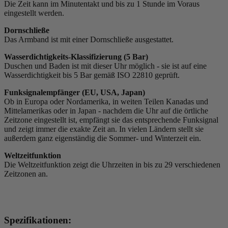
Die Zeit kann im Minutentakt und bis zu 1 Stunde im Voraus
eingestellt werden.
Dornschließe
Das Armband ist mit einer Dornschließe ausgestattet.
Wasserdichtigkeits-Klassifizierung (5 Bar)
Duschen und Baden ist mit dieser Uhr möglich - sie ist auf eine
Wasserdichtigkeit bis 5 Bar gemäß ISO 22810 geprüft.
Funksignalempfänger (EU, USA, Japan)
Ob in Europa oder Nordamerika, in weiten Teilen Kanadas und
Mittelamerikas oder in Japan - nachdem die Uhr auf die örtliche
Zeitzone eingestellt ist, empfängt sie das entsprechende Funksignal
und zeigt immer die exakte Zeit an. In vielen Ländern stellt sie
außerdem ganz eigenständig die Sommer- und Winterzeit ein.
Weltzeitfunktion
Die Weltzeitfunktion zeigt die Uhrzeiten in bis zu 29 verschiedenen
Zeitzonen an.
Spezifikationen: