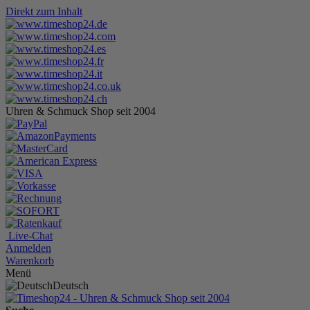
Direkt zum Inhalt
Uhren & Schmuck Shop seit 2004
Live-Chat
Anmelden
Warenkorb
Menü
Deutsch