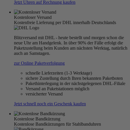
Jetzt Uhren auf Rechnung kaufen
Kostenloser Versand
Kostenfreie Lieferung per DHL innerhalb Deutschlands
Blitzversand mit DHL - heute bestellt und morgen schon die
neue Uhr am Handgelenk. In über 90% der Fälle erfolgt die
Paketzustellung beim Kunden am nächsten Werktag, natürlich
auch an Samstagen.
zur Online Paketverfolgung
schnelle Lieferzeiten (1-3 Werktage)
sichere Zustellung durch Ihren bekannten Paketboten
Pakethinterlegung in der nächstgelegenen DHL-Filiale
Versand an Paketstationen möglich
versicherter Versand
Jetzt schnell noch ein Geschenk kaufen
Kostenlose Bandkürzung
Kostenlose Bandkürzungen für Stahlbanduhren