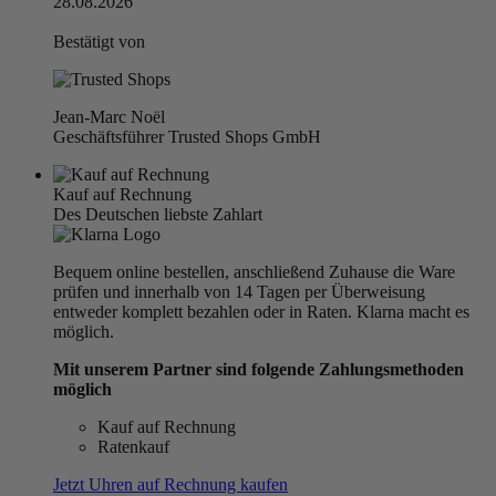
28.08.2026
Bestätigt von
Jean-Marc Noël
Geschäftsführer Trusted Shops GmbH
Kauf auf Rechnung
Des Deutschen liebste Zahlart
Bequem online bestellen, anschließend Zuhause die Ware
prüfen und innerhalb von 14 Tagen per Überweisung
entweder komplett bezahlen oder in Raten. Klarna macht es
möglich.
Mit unserem Partner sind folgende Zahlungsmethoden
möglich
Kauf auf Rechnung
Ratenkauf
Jetzt Uhren auf Rechnung kaufen