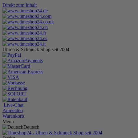
Direkt zum Inhalt
Uhren & Schmuck Shop seit 2004
Live-Chat
Anmelden
Warenkorb
Menü
Deutsch