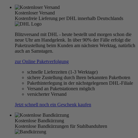
Kostenloser Versand
Kostenfreie Lieferung per DHL innerhalb Deutschlands
Blitzversand mit DHL - heute bestellt und morgen schon die
neue Uhr am Handgelenk. In über 90% der Fälle erfolgt die
Paketzustellung beim Kunden am nächsten Werktag, natürlich
auch an Samstagen.
zur Online Paketverfolgung
schnelle Lieferzeiten (1-3 Werktage)
sichere Zustellung durch Ihren bekannten Paketboten
Pakethinterlegung in der nächstgelegenen DHL-Filiale
Versand an Paketstationen möglich
versicherter Versand
Jetzt schnell noch ein Geschenk kaufen
Kostenlose Bandkürzung
Kostenlose Bandkürzungen für Stahlbanduhren