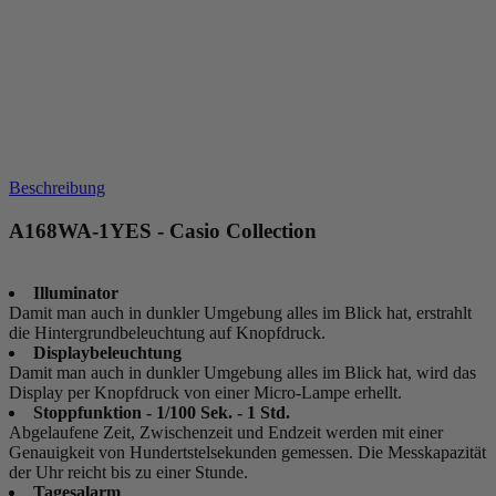
Beschreibung
A168WA-1YES - Casio Collection
Illuminator
Damit man auch in dunkler Umgebung alles im Blick hat, erstrahlt
die Hintergrundbeleuchtung auf Knopfdruck.
Displaybeleuchtung
Damit man auch in dunkler Umgebung alles im Blick hat, wird das
Display per Knopfdruck von einer Micro-Lampe erhellt.
Stoppfunktion - 1/100 Sek. - 1 Std.
Abgelaufene Zeit, Zwischenzeit und Endzeit werden mit einer
Genauigkeit von Hundertstelsekunden gemessen. Die Messkapazität
der Uhr reicht bis zu einer Stunde.
Tagesalarm