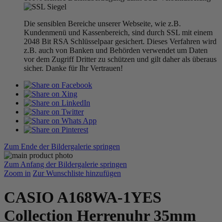
Die sensiblen Bereiche unserer Webseite, wie z.B.
Kundenmenü und Kassenbereich, sind durch SSL mit einem
2048 Bit RSA Schlüsselpaar gesichert. Dieses Verfahren wird
z.B. auch von Banken und Behörden verwendet um Daten
vor dem Zugriff Dritter zu schützen und gilt daher als überaus
sicher. Danke für Ihr Vertrauen!
Zum Ende der Bildergalerie springen
Zum Anfang der Bildergalerie springen
Zoom in
Zur Wunschliste hinzufügen
CASIO A168WA-1YES
Collection Herrenuhr 35mm