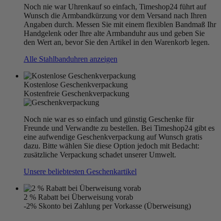
Noch nie war Uhrenkauf so einfach, Timeshop24 führt auf
Wunsch die Armbandkürzung vor dem Versand nach Ihren
Angaben durch. Messen Sie mit einem flexiblen Bandmaß Ihr
Handgelenk oder Ihre alte Armbanduhr aus und geben Sie
den Wert an, bevor Sie den Artikel in den Warenkorb legen.
Alle Stahlbanduhren anzeigen
Kostenlose Geschenkverpackung
Kostenfreie Geschenkverpackung
Noch nie war es so einfach und günstig Geschenke für
Freunde und Verwandte zu bestellen. Bei Timeshop24 gibt es
eine aufwendige Geschenkverpackung auf Wunsch gratis
dazu. Bitte wählen Sie diese Option jedoch mit Bedacht:
zusätzliche Verpackung schadet unserer Umwelt.
Unsere beliebtesten Geschenkartikel
2 % Rabatt bei Überweisung vorab
-2% Skonto bei Zahlung per Vorkasse (Überweisung)