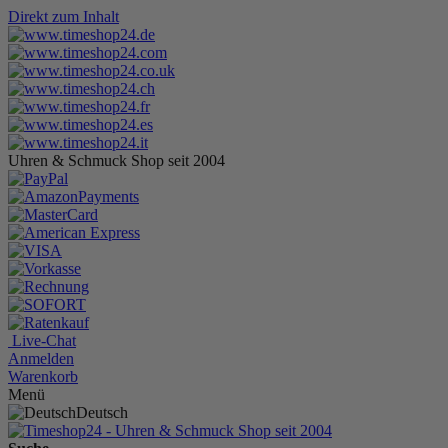
Direkt zum Inhalt
Uhren & Schmuck Shop seit 2004
Live-Chat
Anmelden
Warenkorb
Menü
Deutsch