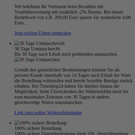
Wir belohnen Ihr Vertrauen beim Bezahlen mit
Vorabüberweisung mit zusätzlich -2% Skonto. Bei einem
Bestellwert von z.B. 200,00 Euro sparen Sie zusätzliche 4,00
Euro.
Jetzt schöne Uhren entdecken
30 Tage Umtauschrecht
Bis 30 Tage nach Erhalt noch problemlos umtauschen.
Gemäß den gesetzlichen Bestimmungen können Sie als
privater Kunde innerhalb von 14 Tagen nach Erhalt der Ware
die Bestellung widerrufen und bereits bezahlte Beträge zurück
erhalten. Bei Timeshop24 haben Sie darüber hinaus die
Möglichkeit, beim Überschreiten der Widerrufsfrist noch bis
zum maximalen Zeitraum von 30 Tagen in andere,
gleichwertige Waren umzutauschen.
Link zum online Widerrufsformular
100% sichere Bestellung
100% sichere Datenübertragung dank SSL-Verschlüsselung