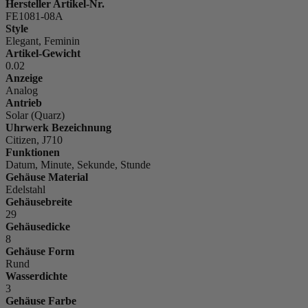
Hersteller Artikel-Nr.
FE1081-08A
Style
Elegant, Feminin
Artikel-Gewicht
0.02
Anzeige
Analog
Antrieb
Solar (Quarz)
Uhrwerk Bezeichnung
Citizen, J710
Funktionen
Datum, Minute, Sekunde, Stunde
Gehäuse Material
Edelstahl
Gehäusebreite
29
Gehäusedicke
8
Gehäuse Form
Rund
Wasserdichte
3
Gehäuse Farbe