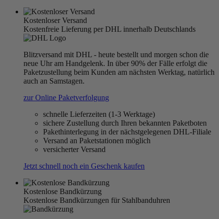
Kostenloser Versand
Kostenfreie Lieferung per DHL innerhalb Deutschlands
Blitzversand mit DHL - heute bestellt und morgen schon die
neue Uhr am Handgelenk. In über 90% der Fälle erfolgt die
Paketzustellung beim Kunden am nächsten Werktag, natürlich
auch an Samstagen.
zur Online Paketverfolgung
schnelle Lieferzeiten (1-3 Werktage)
sichere Zustellung durch Ihren bekannten Paketboten
Pakethinterlegung in der nächstgelegenen DHL-Filiale
Versand an Paketstationen möglich
versicherter Versand
Jetzt schnell noch ein Geschenk kaufen
Kostenlose Bandkürzung
Kostenlose Bandkürzungen für Stahlbanduhren