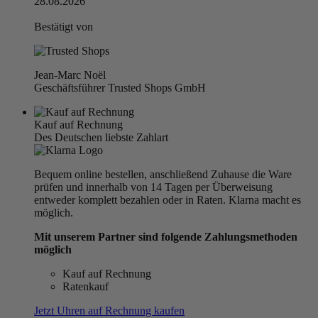
28.08.2026
Bestätigt von
Jean-Marc Noël
Geschäftsführer Trusted Shops GmbH
Kauf auf Rechnung
Des Deutschen liebste Zahlart
Bequem online bestellen, anschließend Zuhause die Ware
prüfen und innerhalb von 14 Tagen per Überweisung
entweder komplett bezahlen oder in Raten. Klarna macht es
möglich.
Mit unserem Partner sind folgende Zahlungsmethoden
möglich
Kauf auf Rechnung
Ratenkauf
Jetzt Uhren auf Rechnung kaufen