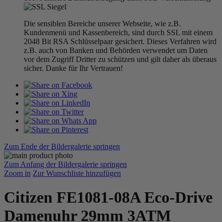
Die sensiblen Bereiche unserer Webseite, wie z.B.
Kundenmenü und Kassenbereich, sind durch SSL mit einem
2048 Bit RSA Schlüsselpaar gesichert. Dieses Verfahren wird
z.B. auch von Banken und Behörden verwendet um Daten
vor dem Zugriff Dritter zu schützen und gilt daher als überaus
sicher. Danke für Ihr Vertrauen!
Zum Ende der Bildergalerie springen
Zum Anfang der Bildergalerie springen
Zoom in
Zur Wunschliste hinzufügen
Citizen FE1081-08A Eco-Drive
Damenuhr 29mm 3ATM