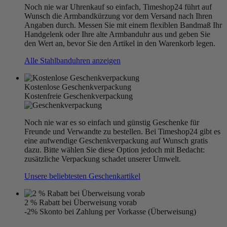
Noch nie war Uhrenkauf so einfach, Timeshop24 führt auf
Wunsch die Armbandkürzung vor dem Versand nach Ihren
Angaben durch. Messen Sie mit einem flexiblen Bandmaß Ihr
Handgelenk oder Ihre alte Armbanduhr aus und geben Sie
den Wert an, bevor Sie den Artikel in den Warenkorb legen.
Alle Stahlbanduhren anzeigen
Kostenlose Geschenkverpackung
Kostenfreie Geschenkverpackung
Noch nie war es so einfach und günstig Geschenke für
Freunde und Verwandte zu bestellen. Bei Timeshop24 gibt es
eine aufwendige Geschenkverpackung auf Wunsch gratis
dazu. Bitte wählen Sie diese Option jedoch mit Bedacht:
zusätzliche Verpackung schadet unserer Umwelt.
Unsere beliebtesten Geschenkartikel
2 % Rabatt bei Überweisung vorab
-2% Skonto bei Zahlung per Vorkasse (Überweisung)