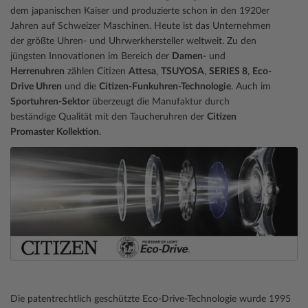
dem japanischen Kaiser und produzierte schon in den 1920er
Jahren auf Schweizer Maschinen. Heute ist das Unternehmen
der größte Uhren- und Uhrwerkhersteller weltweit. Zu den
jüngsten Innovationen im Bereich der
Damen-
und
Herrenuhren
zählen Citizen
Attesa
,
TSUYOSA
,
SERIES 8
,
Eco-
Drive Uhren
und die
Citizen-Funkuhren-Technologie
. Auch im
Sportuhren-Sektor
überzeugt die Manufaktur durch
beständige Qualität mit den Taucheruhren der
Citizen
Promaster Kollektion
.
Die patentrechtlich geschützte Eco-Drive-Technologie wurde 1995