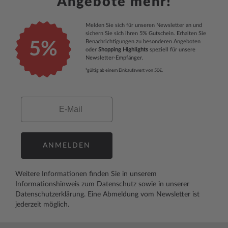
Angebote mehr!
Melden Sie sich für unseren Newsletter an und
sichern Sie sich ihren 5% Gutschein. Erhalten Sie
Benachrichtigungen zu besonderen Angeboten
5%
oder
Shopping Highlights
speziell für unsere
Newsletter-Empfänger.
¹gültig ab einem Einkaufswert von 50€.
Email
ANMELDEN
Weitere Informationen finden Sie in unserem
Informationshinweis zum Datenschutz
sowie in unserer
Datenschutzerklärung
. Eine Abmeldung vom Newsletter ist
jederzeit möglich.