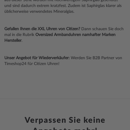
und sind dadurch extrem kratzfest. Zudem ist Saphirglas klarer als
üblicherweise verwendetes Mineralglas.
Gefallen Ihnen die XXL Uhren von Citizen?
Dann schauen Sie doch
mal in die Rubrik
Oversized Armbanduhren namhafter Marken
Hersteller
.
Unser Angebot für Wiederverkäufer:
Werden Sie B2B Partner von
Timeshop24 für Citizen Uhren!
Verpassen Sie keine