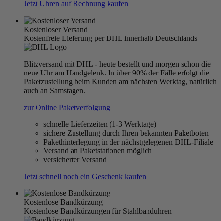
Jetzt Uhren auf Rechnung kaufen
Kostenloser Versand
Kostenfreie Lieferung per DHL innerhalb Deutschlands
Blitzversand mit DHL - heute bestellt und morgen schon die
neue Uhr am Handgelenk. In über 90% der Fälle erfolgt die
Paketzustellung beim Kunden am nächsten Werktag, natürlich
auch an Samstagen.
zur Online Paketverfolgung
schnelle Lieferzeiten (1-3 Werktage)
sichere Zustellung durch Ihren bekannten Paketboten
Pakethinterlegung in der nächstgelegenen DHL-Filiale
Versand an Paketstationen möglich
versicherter Versand
Jetzt schnell noch ein Geschenk kaufen
Kostenlose Bandkürzung
Kostenlose Bandkürzungen für Stahlbanduhren