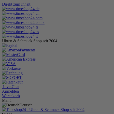
Direkt zum Inhalt
Uhren & Schmuck Shop seit 2004
Live-Chat
Anmelden
Warenkorb
Menü
Deutsch