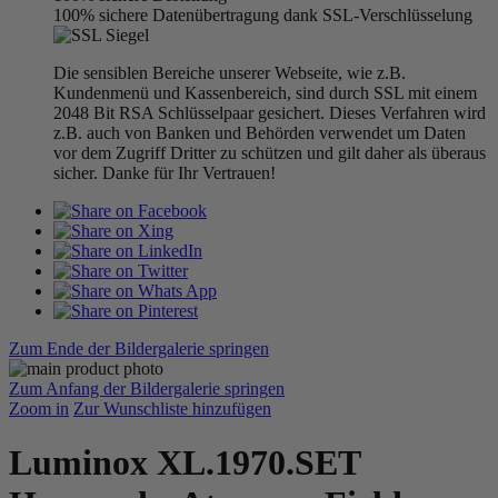
100% sichere Datenübertragung dank SSL-Verschlüsselung
Die sensiblen Bereiche unserer Webseite, wie z.B.
Kundenmenü und Kassenbereich, sind durch SSL mit einem
2048 Bit RSA Schlüsselpaar gesichert. Dieses Verfahren wird
z.B. auch von Banken und Behörden verwendet um Daten
vor dem Zugriff Dritter zu schützen und gilt daher als überaus
sicher. Danke für Ihr Vertrauen!
Zum Ende der Bildergalerie springen
Zum Anfang der Bildergalerie springen
Zoom in
Zur Wunschliste hinzufügen
Luminox XL.1970.SET