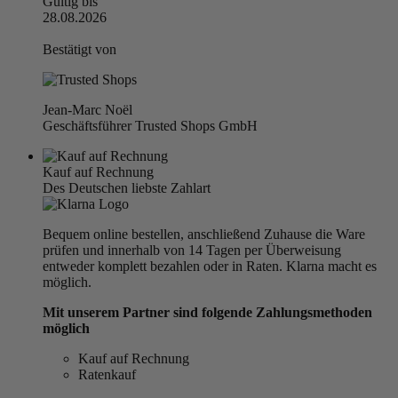
Gültig bis
28.08.2026
Bestätigt von
Jean-Marc Noël
Geschäftsführer Trusted Shops GmbH
Kauf auf Rechnung
Des Deutschen liebste Zahlart
Bequem online bestellen, anschließend Zuhause die Ware
prüfen und innerhalb von 14 Tagen per Überweisung
entweder komplett bezahlen oder in Raten. Klarna macht es
möglich.
Mit unserem Partner sind folgende Zahlungsmethoden
möglich
Kauf auf Rechnung
Ratenkauf