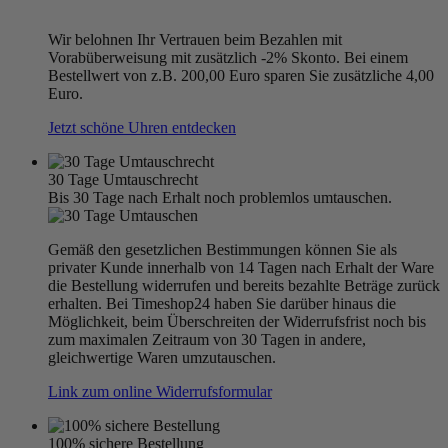
Wir belohnen Ihr Vertrauen beim Bezahlen mit
Vorabüberweisung mit zusätzlich -2% Skonto. Bei einem
Bestellwert von z.B. 200,00 Euro sparen Sie zusätzliche 4,00
Euro.
Jetzt schöne Uhren entdecken
30 Tage Umtauschrecht
Bis 30 Tage nach Erhalt noch problemlos umtauschen.
Gemäß den gesetzlichen Bestimmungen können Sie als
privater Kunde innerhalb von 14 Tagen nach Erhalt der Ware
die Bestellung widerrufen und bereits bezahlte Beträge zurück
erhalten. Bei Timeshop24 haben Sie darüber hinaus die
Möglichkeit, beim Überschreiten der Widerrufsfrist noch bis
zum maximalen Zeitraum von 30 Tagen in andere,
gleichwertige Waren umzutauschen.
Link zum online Widerrufsformular
100% sichere Bestellung