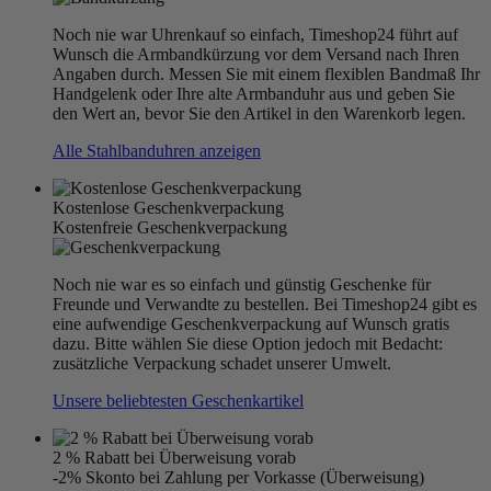
Noch nie war Uhrenkauf so einfach, Timeshop24 führt auf
Wunsch die Armbandkürzung vor dem Versand nach Ihren
Angaben durch. Messen Sie mit einem flexiblen Bandmaß Ihr
Handgelenk oder Ihre alte Armbanduhr aus und geben Sie
den Wert an, bevor Sie den Artikel in den Warenkorb legen.
Alle Stahlbanduhren anzeigen
Kostenlose Geschenkverpackung
Kostenfreie Geschenkverpackung
Noch nie war es so einfach und günstig Geschenke für
Freunde und Verwandte zu bestellen. Bei Timeshop24 gibt es
eine aufwendige Geschenkverpackung auf Wunsch gratis
dazu. Bitte wählen Sie diese Option jedoch mit Bedacht:
zusätzliche Verpackung schadet unserer Umwelt.
Unsere beliebtesten Geschenkartikel
2 % Rabatt bei Überweisung vorab
-2% Skonto bei Zahlung per Vorkasse (Überweisung)