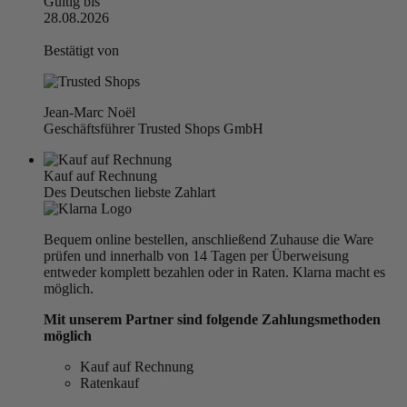
Gültig bis
28.08.2026
Bestätigt von
Jean-Marc Noël
Geschäftsführer Trusted Shops GmbH
Kauf auf Rechnung
Des Deutschen liebste Zahlart
Bequem online bestellen, anschließend Zuhause die Ware
prüfen und innerhalb von 14 Tagen per Überweisung
entweder komplett bezahlen oder in Raten. Klarna macht es
möglich.
Mit unserem Partner sind folgende Zahlungsmethoden
möglich
Kauf auf Rechnung
Ratenkauf