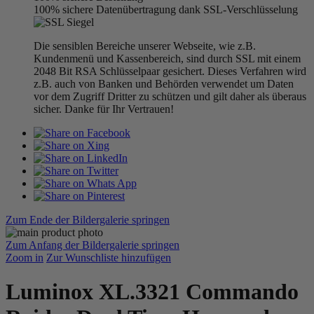
100% sichere Datenübertragung dank SSL-Verschlüsselung
Die sensiblen Bereiche unserer Webseite, wie z.B.
Kundenmenü und Kassenbereich, sind durch SSL mit einem
2048 Bit RSA Schlüsselpaar gesichert. Dieses Verfahren wird
z.B. auch von Banken und Behörden verwendet um Daten
vor dem Zugriff Dritter zu schützen und gilt daher als überaus
sicher. Danke für Ihr Vertrauen!
Zum Ende der Bildergalerie springen
Zum Anfang der Bildergalerie springen
Zoom in
Zur Wunschliste hinzufügen
Luminox XL.3321 Commando