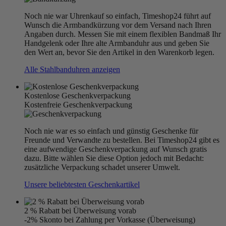
Noch nie war Uhrenkauf so einfach, Timeshop24 führt auf
Wunsch die Armbandkürzung vor dem Versand nach Ihren
Angaben durch. Messen Sie mit einem flexiblen Bandmaß Ihr
Handgelenk oder Ihre alte Armbanduhr aus und geben Sie
den Wert an, bevor Sie den Artikel in den Warenkorb legen.
Alle Stahlbanduhren anzeigen
Kostenlose Geschenkverpackung
Kostenfreie Geschenkverpackung
Noch nie war es so einfach und günstig Geschenke für
Freunde und Verwandte zu bestellen. Bei Timeshop24 gibt es
eine aufwendige Geschenkverpackung auf Wunsch gratis
dazu. Bitte wählen Sie diese Option jedoch mit Bedacht:
zusätzliche Verpackung schadet unserer Umwelt.
Unsere beliebtesten Geschenkartikel
2 % Rabatt bei Überweisung vorab
-2% Skonto bei Zahlung per Vorkasse (Überweisung)