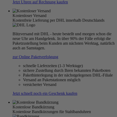
Jetzt Uhren auf Rechnung kaufen
Kostenloser Versand
Kostenfreie Lieferung per DHL innerhalb Deutschlands
Blitzversand mit DHL - heute bestellt und morgen schon die
neue Uhr am Handgelenk. In über 90% der Fälle erfolgt die
Paketzustellung beim Kunden am nächsten Werktag, natürlich
auch an Samstagen.
zur Online Paketverfolgung
schnelle Lieferzeiten (1-3 Werktage)
sichere Zustellung durch Ihren bekannten Paketboten
Pakethinterlegung in der nächstgelegenen DHL-Filiale
Versand an Paketstationen möglich
versicherter Versand
Jetzt schnell noch ein Geschenk kaufen
Kostenlose Bandkürzung
Kostenlose Bandkürzungen für Stahlbanduhren