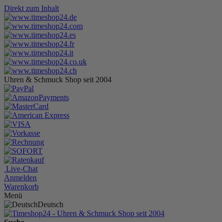
Direkt zum Inhalt
Uhren & Schmuck Shop seit 2004
Live-Chat
Anmelden
Warenkorb
Menü
Deutsch