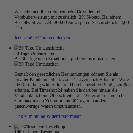
Wir belohnen Ihr Vertrauen beim Bezahlen mit
Vorabüberweisung mit zusätzlich -2% Skonto. Bei einem
Bestellwert von z.B. 200,00 Euro sparen Sie zusätzliche 4,00
Euro.
Jetzt schöne Uhren entdecken
30 Tage Umtauschrecht
Bis 30 Tage nach Erhalt noch problemlos umtauschen.
Gemäß den gesetzlichen Bestimmungen können Sie als
privater Kunde innerhalb von 14 Tagen nach Erhalt der Ware
die Bestellung widerrufen und bereits bezahlte Beträge zurück
erhalten. Bei Timeshop24 haben Sie darüber hinaus die
Möglichkeit, beim Überschreiten der Widerrufsfrist noch bis
zum maximalen Zeitraum von 30 Tagen in andere,
gleichwertige Waren umzutauschen.
Link zum online Widerrufsformular
100% sichere Bestellung