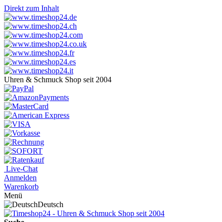
Direkt zum Inhalt
Uhren & Schmuck Shop seit 2004
Live-Chat
Anmelden
Warenkorb
Menü
Deutsch