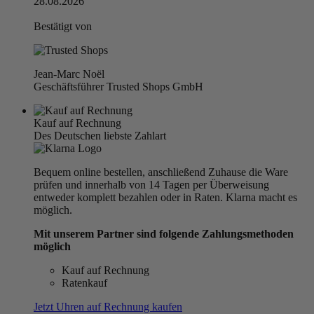
28.08.2026
Bestätigt von
Jean-Marc Noël
Geschäftsführer Trusted Shops GmbH
Kauf auf Rechnung
Des Deutschen liebste Zahlart
Bequem online bestellen, anschließend Zuhause die Ware
prüfen und innerhalb von 14 Tagen per Überweisung
entweder komplett bezahlen oder in Raten. Klarna macht es
möglich.
Mit unserem Partner sind folgende Zahlungsmethoden
möglich
Kauf auf Rechnung
Ratenkauf
Jetzt Uhren auf Rechnung kaufen