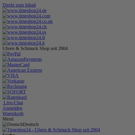
Direkt zum Inhalt
Uhren & Schmuck Shop seit 2004
Live-Chat
Anmelden
Warenkorb
Menü
Deutsch