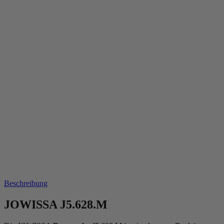
Beschreibung
JOWISSA J5.628.M