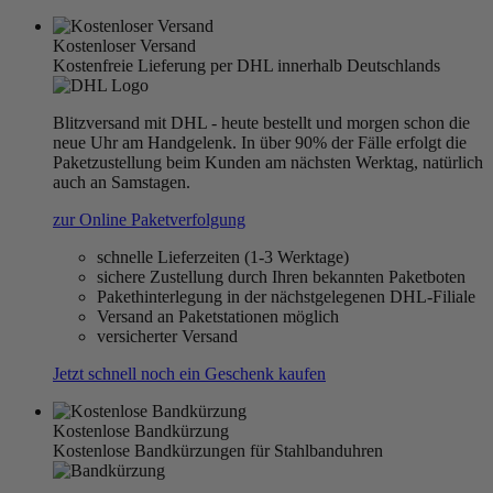
Kostenloser Versand
Kostenfreie Lieferung per DHL innerhalb Deutschlands
Blitzversand mit DHL - heute bestellt und morgen schon die
neue Uhr am Handgelenk. In über 90% der Fälle erfolgt die
Paketzustellung beim Kunden am nächsten Werktag, natürlich
auch an Samstagen.
zur Online Paketverfolgung
schnelle Lieferzeiten (1-3 Werktage)
sichere Zustellung durch Ihren bekannten Paketboten
Pakethinterlegung in der nächstgelegenen DHL-Filiale
Versand an Paketstationen möglich
versicherter Versand
Jetzt schnell noch ein Geschenk kaufen
Kostenlose Bandkürzung
Kostenlose Bandkürzungen für Stahlbanduhren