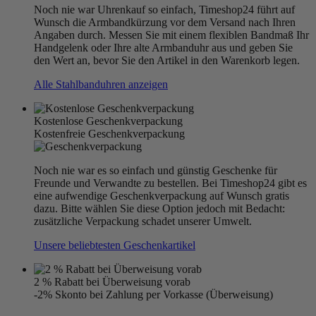
Noch nie war Uhrenkauf so einfach, Timeshop24 führt auf
Wunsch die Armbandkürzung vor dem Versand nach Ihren
Angaben durch. Messen Sie mit einem flexiblen Bandmaß Ihr
Handgelenk oder Ihre alte Armbanduhr aus und geben Sie
den Wert an, bevor Sie den Artikel in den Warenkorb legen.
Alle Stahlbanduhren anzeigen
Kostenlose Geschenkverpackung
Kostenfreie Geschenkverpackung
Noch nie war es so einfach und günstig Geschenke für
Freunde und Verwandte zu bestellen. Bei Timeshop24 gibt es
eine aufwendige Geschenkverpackung auf Wunsch gratis
dazu. Bitte wählen Sie diese Option jedoch mit Bedacht:
zusätzliche Verpackung schadet unserer Umwelt.
Unsere beliebtesten Geschenkartikel
2 % Rabatt bei Überweisung vorab
-2% Skonto bei Zahlung per Vorkasse (Überweisung)