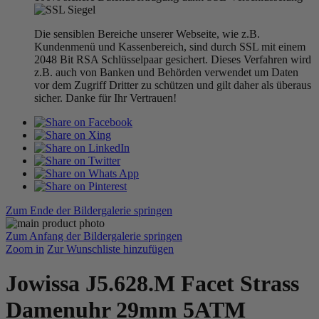
Die sensiblen Bereiche unserer Webseite, wie z.B.
Kundenmenü und Kassenbereich, sind durch SSL mit einem
2048 Bit RSA Schlüsselpaar gesichert. Dieses Verfahren wird
z.B. auch von Banken und Behörden verwendet um Daten
vor dem Zugriff Dritter zu schützen und gilt daher als überaus
sicher. Danke für Ihr Vertrauen!
Zum Ende der Bildergalerie springen
Zum Anfang der Bildergalerie springen
Zoom in
Zur Wunschliste hinzufügen
Jowissa J5.628.M Facet Strass
Damenuhr 29mm 5ATM