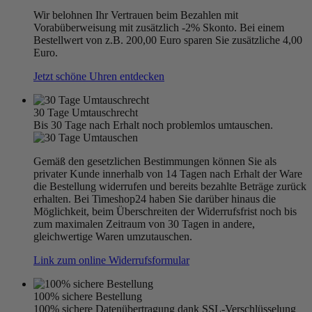
Wir belohnen Ihr Vertrauen beim Bezahlen mit
Vorabüberweisung mit zusätzlich -2% Skonto. Bei einem
Bestellwert von z.B. 200,00 Euro sparen Sie zusätzliche 4,00
Euro.
Jetzt schöne Uhren entdecken
30 Tage Umtauschrecht
Bis 30 Tage nach Erhalt noch problemlos umtauschen.
Gemäß den gesetzlichen Bestimmungen können Sie als
privater Kunde innerhalb von 14 Tagen nach Erhalt der Ware
die Bestellung widerrufen und bereits bezahlte Beträge zurück
erhalten. Bei Timeshop24 haben Sie darüber hinaus die
Möglichkeit, beim Überschreiten der Widerrufsfrist noch bis
zum maximalen Zeitraum von 30 Tagen in andere,
gleichwertige Waren umzutauschen.
Link zum online Widerrufsformular
100% sichere Bestellung
100% sichere Datenübertragung dank SSL-Verschlüsselung