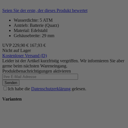
Seien Sie der erste, der dieses Produkt bewertet
Wasserdichte: 5 ATM
Antrieb: Batterie (Quarz)
Material: Edelstahl
Gehäusebreite: 29 mm
UVP
229,90 €
167,93 €
Nicht auf Lager
Kostenloser Versand (D)
Leider ist der Artikel kurzfristig vergriffen. Wir informieren Sie aber
gerne beim nächsten Wareneingang.
Produktbenachrichtigungen aktivieren
Senden
Ich habe die
Datenschutzerklärung
gelesen.
Varianten