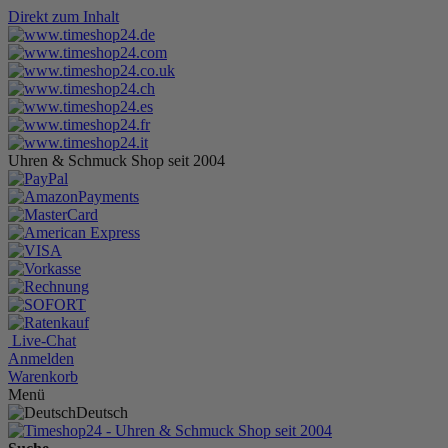
Direkt zum Inhalt
Uhren & Schmuck Shop seit 2004
Live-Chat
Anmelden
Warenkorb
Menü
Deutsch