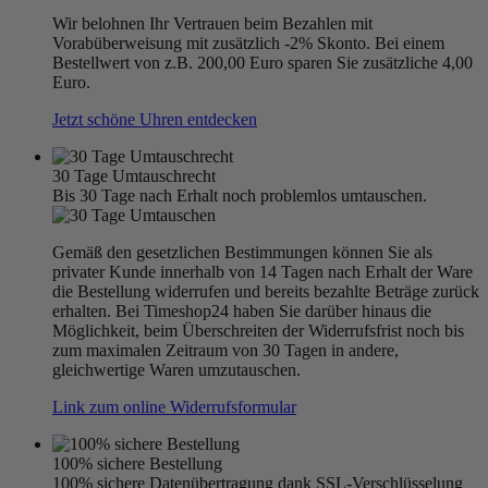
Wir belohnen Ihr Vertrauen beim Bezahlen mit
Vorabüberweisung mit zusätzlich -2% Skonto. Bei einem
Bestellwert von z.B. 200,00 Euro sparen Sie zusätzliche 4,00
Euro.
Jetzt schöne Uhren entdecken
30 Tage Umtauschrecht
Bis 30 Tage nach Erhalt noch problemlos umtauschen.
Gemäß den gesetzlichen Bestimmungen können Sie als
privater Kunde innerhalb von 14 Tagen nach Erhalt der Ware
die Bestellung widerrufen und bereits bezahlte Beträge zurück
erhalten. Bei Timeshop24 haben Sie darüber hinaus die
Möglichkeit, beim Überschreiten der Widerrufsfrist noch bis
zum maximalen Zeitraum von 30 Tagen in andere,
gleichwertige Waren umzutauschen.
Link zum online Widerrufsformular
100% sichere Bestellung
100% sichere Datenübertragung dank SSL-Verschlüsselung