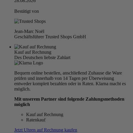
28.08.2026
Bestätigt von
Jean-Marc Noël
Geschäftsführer Trusted Shops GmbH
Kauf auf Rechnung
Des Deutschen liebste Zahlart
Bequem online bestellen, anschließend Zuhause die Ware
prüfen und innerhalb von 14 Tagen per Überweisung
entweder komplett bezahlen oder in Raten. Klarna macht es
möglich.
Mit unserem Partner sind folgende Zahlungsmethoden
möglich
Kauf auf Rechnung
Ratenkauf
Jetzt Uhren auf Rechnung kaufen