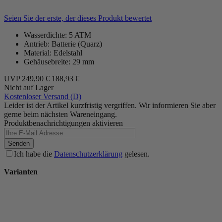
Seien Sie der erste, der dieses Produkt bewertet
Wasserdichte: 5 ATM
Antrieb: Batterie (Quarz)
Material: Edelstahl
Gehäusebreite: 29 mm
UVP
249,90 €
188,93 €
Nicht auf Lager
Kostenloser Versand (D)
Leider ist der Artikel kurzfristig vergriffen. Wir informieren Sie aber
gerne beim nächsten Wareneingang.
Produktbenachrichtigungen aktivieren
Senden
Ich habe die
Datenschutzerklärung
gelesen.
Varianten