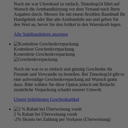
Noch nie war Uhrenkauf so einfach, Timeshop24 führt auf
Wunsch die Armbandkürzung vor dem Versand nach Ihren
Angaben durch. Messen Sie mit einem flexiblen Bandmaß Ihr
Handgelenk oder Ihre alte Armbanduhr aus und geben Sie
den Wert an, bevor Sie den Artikel in den Warenkorb legen.
Alle Stahlbanduhren anzeigen
Kostenlose Geschenkverpackung
Kostenfreie Geschenkverpackung
Noch nie war es so einfach und günstig Geschenke für
Freunde und Verwandte zu bestellen. Bei Timeshop24 gibt es
eine aufwendige Geschenkverpackung auf Wunsch gratis
dazu. Bitte wählen Sie diese Option jedoch mit Bedacht:
zusätzliche Verpackung schadet unserer Umwelt.
Unsere beliebtesten Geschenkartikel
2 % Rabatt bei Überweisung vorab
-2% Skonto bei Zahlung per Vorkasse (Überweisung)