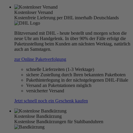
Kostenloser Versand
Kostenfreie Lieferung per DHL innerhalb Deutschlands
Blitzversand mit DHL - heute bestellt und morgen schon die
neue Uhr am Handgelenk. In über 90% der Fälle erfolgt die
Paketzustellung beim Kunden am nächsten Werktag, natürlich
auch an Samstagen.
zur Online Paketverfolgung
schnelle Lieferzeiten (1-3 Werktage)
sichere Zustellung durch Ihren bekannten Paketboten
Pakethinterlegung in der nächstgelegenen DHL-Filiale
Versand an Paketstationen möglich
versicherter Versand
Jetzt schnell noch ein Geschenk kaufen
Kostenlose Bandkürzung
Kostenlose Bandkürzungen für Stahlbanduhren