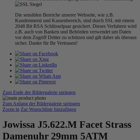
Die sensiblen Bereiche unserer Webseite, wie z.B.
Kundenmenü und Kassenbereich, sind durch SSL mit einem
2048 Bit RSA Schlüsselpaar gesichert. Dieses Verfahren wird
z.B. auch von Banken und Behörden verwendet um Daten
vor dem Zugriff Dritter zu schützen und gilt daher als überaus
sicher. Danke für Ihr Vertrauen!
Zum Ende der Bildergalerie springen
Zum Anfang der Bildergalerie springen
Zoom in
Zur Wunschliste hinzufügen
Jowissa J5.622.M Facet Strass
Damenuhr 29mm 5ATM