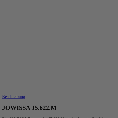
Beschreibung
JOWISSA J5.622.M