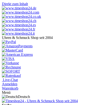
Direkt zum Inhalt
Uhren & Schmuck Shop seit 2004
Live-Chat
Anmelden
Warenkorb
Menü
Deutsch