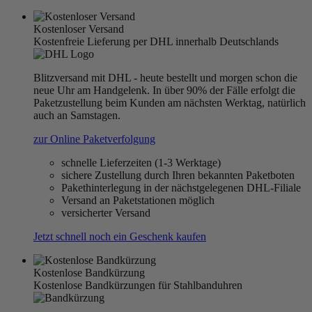
Kostenloser Versand
Kostenfreie Lieferung per DHL innerhalb Deutschlands
Blitzversand mit DHL - heute bestellt und morgen schon die
neue Uhr am Handgelenk. In über 90% der Fälle erfolgt die
Paketzustellung beim Kunden am nächsten Werktag, natürlich
auch an Samstagen.
zur Online Paketverfolgung
schnelle Lieferzeiten (1-3 Werktage)
sichere Zustellung durch Ihren bekannten Paketboten
Pakethinterlegung in der nächstgelegenen DHL-Filiale
Versand an Paketstationen möglich
versicherter Versand
Jetzt schnell noch ein Geschenk kaufen
Kostenlose Bandkürzung
Kostenlose Bandkürzungen für Stahlbanduhren