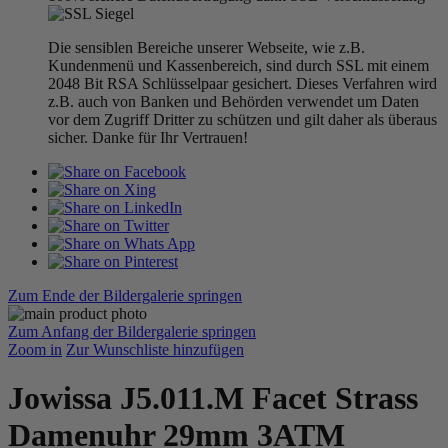
Die sensiblen Bereiche unserer Webseite, wie z.B.
Kundenmenü und Kassenbereich, sind durch SSL mit einem
2048 Bit RSA Schlüsselpaar gesichert. Dieses Verfahren wird
z.B. auch von Banken und Behörden verwendet um Daten
vor dem Zugriff Dritter zu schützen und gilt daher als überaus
sicher. Danke für Ihr Vertrauen!
Zum Ende der Bildergalerie springen
Zum Anfang der Bildergalerie springen
Zoom in
Zur Wunschliste hinzufügen
Jowissa J5.011.M Facet Strass
Damenuhr 29mm 3ATM