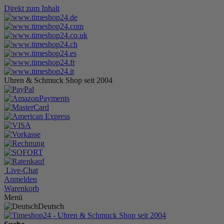
Direkt zum Inhalt
Uhren & Schmuck Shop seit 2004
Live-Chat
Anmelden
Warenkorb
Menü
Deutsch