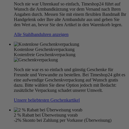
Noch nie war Uhrenkauf so einfach, Timeshop24 führt auf
Wunsch die Armbandkürzung vor dem Versand nach Ihren
Angaben durch. Messen Sie mit einem flexiblen Bandmaß Ihr
Handgelenk oder Ihre alte Armbanduhr aus und geben Sie
den Wert an, bevor Sie den Artikel in den Warenkorb legen.
Alle Stahlbanduhren anzeigen
Kostenlose Geschenkverpackung
Kostenfreie Geschenkverpackung
Noch nie war es so einfach und günstig Geschenke für
Freunde und Verwandte zu bestellen. Bei Timeshop24 gibt es
eine aufwendige Geschenkverpackung auf Wunsch gratis
dazu. Bitte wählen Sie diese Option jedoch mit Bedacht:
zusätzliche Verpackung schadet unserer Umwelt.
Unsere beliebtesten Geschenkartikel
2 % Rabatt bei Überweisung vorab
-2% Skonto bei Zahlung per Vorkasse (Überweisung)