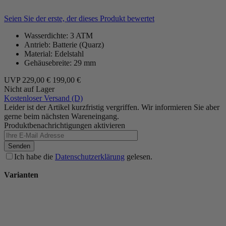
Seien Sie der erste, der dieses Produkt bewertet
Wasserdichte: 3 ATM
Antrieb: Batterie (Quarz)
Material: Edelstahl
Gehäusebreite: 29 mm
UVP
229,00 €
199,00 €
Nicht auf Lager
Kostenloser Versand (D)
Leider ist der Artikel kurzfristig vergriffen. Wir informieren Sie aber
gerne beim nächsten Wareneingang.
Produktbenachrichtigungen aktivieren
Senden
Ich habe die
Datenschutzerklärung
gelesen.
Varianten