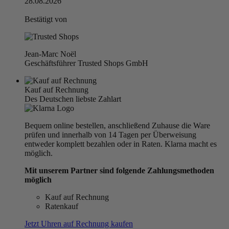
28.08.2026
Bestätigt von
Jean-Marc Noël
Geschäftsführer Trusted Shops GmbH
Kauf auf Rechnung
Des Deutschen liebste Zahlart
Bequem online bestellen, anschließend Zuhause die Ware
prüfen und innerhalb von 14 Tagen per Überweisung
entweder komplett bezahlen oder in Raten. Klarna macht es
möglich.
Mit unserem Partner sind folgende Zahlungsmethoden
möglich
Kauf auf Rechnung
Ratenkauf
Jetzt Uhren auf Rechnung kaufen