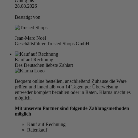
Gültig bis
28.08.2026
Bestätigt von
Jean-Marc Noël
Geschäftsführer Trusted Shops GmbH
Kauf auf Rechnung
Des Deutschen liebste Zahlart
Bequem online bestellen, anschließend Zuhause die Ware
prüfen und innerhalb von 14 Tagen per Überweisung
entweder komplett bezahlen oder in Raten. Klarna macht es
möglich.
Mit unserem Partner sind folgende Zahlungsmethoden
möglich
Kauf auf Rechnung
Ratenkauf