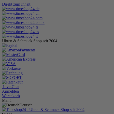
Direkt zum Inhalt
Uhren & Schmuck Shop seit 2004
Live-Chat
Anmelden
Warenkorb
Menü
Deutsch