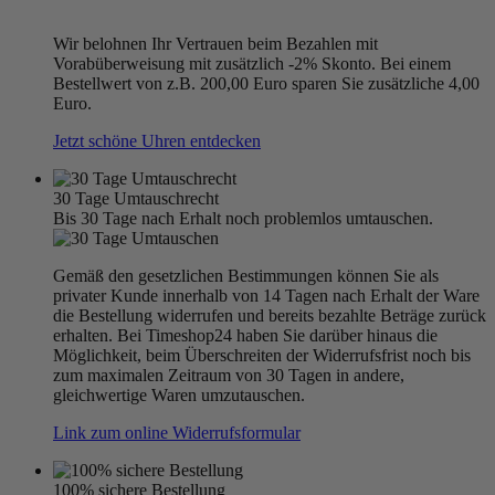
Wir belohnen Ihr Vertrauen beim Bezahlen mit
Vorabüberweisung mit zusätzlich -2% Skonto. Bei einem
Bestellwert von z.B. 200,00 Euro sparen Sie zusätzliche 4,00
Euro.
Jetzt schöne Uhren entdecken
30 Tage Umtauschrecht
Bis 30 Tage nach Erhalt noch problemlos umtauschen.
Gemäß den gesetzlichen Bestimmungen können Sie als
privater Kunde innerhalb von 14 Tagen nach Erhalt der Ware
die Bestellung widerrufen und bereits bezahlte Beträge zurück
erhalten. Bei Timeshop24 haben Sie darüber hinaus die
Möglichkeit, beim Überschreiten der Widerrufsfrist noch bis
zum maximalen Zeitraum von 30 Tagen in andere,
gleichwertige Waren umzutauschen.
Link zum online Widerrufsformular
100% sichere Bestellung