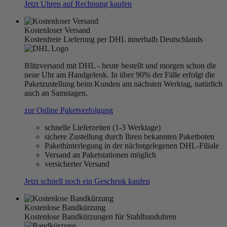
Jetzt Uhren auf Rechnung kaufen
Kostenloser Versand
Kostenfreie Lieferung per DHL innerhalb Deutschlands
Blitzversand mit DHL - heute bestellt und morgen schon die
neue Uhr am Handgelenk. In über 90% der Fälle erfolgt die
Paketzustellung beim Kunden am nächsten Werktag, natürlich
auch an Samstagen.
zur Online Paketverfolgung
schnelle Lieferzeiten (1-3 Werktage)
sichere Zustellung durch Ihren bekannten Paketboten
Pakethinterlegung in der nächstgelegenen DHL-Filiale
Versand an Paketstationen möglich
versicherter Versand
Jetzt schnell noch ein Geschenk kaufen
Kostenlose Bandkürzung
Kostenlose Bandkürzungen für Stahlbanduhren