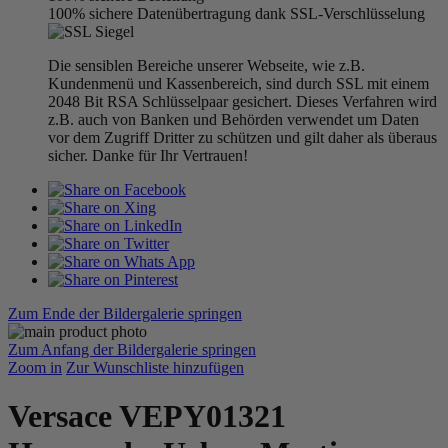
100% sichere Datenübertragung dank SSL-Verschlüsselung
Die sensiblen Bereiche unserer Webseite, wie z.B.
Kundenmenü und Kassenbereich, sind durch SSL mit einem
2048 Bit RSA Schlüsselpaar gesichert. Dieses Verfahren wird
z.B. auch von Banken und Behörden verwendet um Daten
vor dem Zugriff Dritter zu schützen und gilt daher als überaus
sicher. Danke für Ihr Vertrauen!
Zum Ende der Bildergalerie springen
Zum Anfang der Bildergalerie springen
Zoom in
Zur Wunschliste hinzufügen
Versace VEPY01321