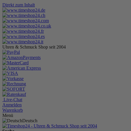
Direkt zum Inhalt
Uhren & Schmuck Shop seit 2004
Live-Chat
Anmelden
Warenkorb
Menü
Deutsch