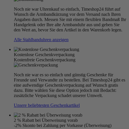
Noch nie war Uhrenkauf so einfach, Timeshop24 führt auf
Wunsch die Armbandkürzung vor dem Versand nach Ihren
Angaben durch. Messen Sie mit einem flexiblen Bandmaß Ihr
Handgelenk oder Ihre alte Armbanduhr aus und geben Sie
den Wert an, bevor Sie den Artikel in den Warenkorb legen.
Alle Stahlbanduhren anzeigen
Kostenlose Geschenkverpackung
Kostenfreie Geschenkverpackung
Noch nie war es so einfach und günstig Geschenke für
Freunde und Verwandte zu bestellen. Bei Timeshop24 gibt es
eine aufwendige Geschenkverpackung auf Wunsch gratis
dazu. Bitte wählen Sie diese Option jedoch mit Bedacht:
zusätzliche Verpackung schadet unserer Umwelt.
Unsere beliebtesten Geschenkartikel
2 % Rabatt bei Überweisung vorab
-2% Skonto bei Zahlung per Vorkasse (Überweisung)