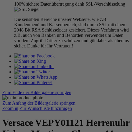
100% sichere Datenübertragung dank SSL-Verschlüsselung
Die sensiblen Bereiche unserer Webseite, wie z.B.
Kundenmenü und Kassenbereich, sind durch SSL mit einem
2048 Bit RSA Schlüsselpaar gesichert. Dieses Verfahren wird
z.B. auch von Banken und Behörden verwendet um Daten
vor dem Zugriff Dritter zu schützen und gilt daher als überaus
sicher. Danke für Ihr Vertrauen!
Zum Ende der Bildergalerie springen
Zum Anfang der Bildergalerie springen
Zoom in
Zur Wunschliste hinzufügen
Versace VEPY01121 Herrenuhr