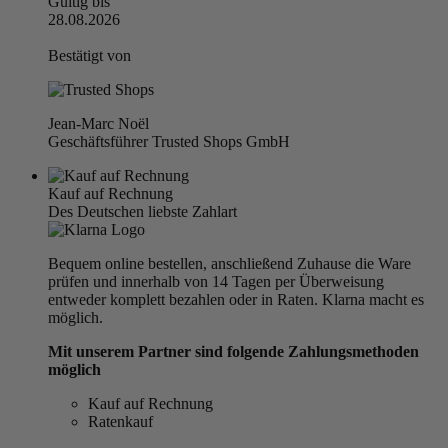
Gültig bis
28.08.2026
Bestätigt von
Jean-Marc Noël
Geschäftsführer Trusted Shops GmbH
Kauf auf Rechnung
Des Deutschen liebste Zahlart
Bequem online bestellen, anschließend Zuhause die Ware
prüfen und innerhalb von 14 Tagen per Überweisung
entweder komplett bezahlen oder in Raten. Klarna macht es
möglich.
Mit unserem Partner sind folgende Zahlungsmethoden
möglich
Kauf auf Rechnung
Ratenkauf