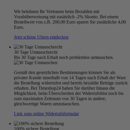
Wir belohnen Ihr Vertrauen beim Bezahlen mit
Vorabüberweisung mit zusätzlich -2% Skonto. Bei einem
Bestellwert von z.B. 200,00 Euro sparen Sie zusätzliche 4,00
Euro.
Jetzt schöne Uhren entdecken
30 Tage Umtauschrecht
Bis 30 Tage nach Erhalt noch problemlos umtauschen.
Gemäß den gesetzlichen Bestimmungen können Sie als
privater Kunde innerhalb von 14 Tagen nach Erhalt der Ware
die Bestellung widerrufen und bereits bezahlte Beträge zurück
erhalten. Bei Timeshop24 haben Sie darüber hinaus die
Möglichkeit, beim Überschreiten der Widerrufsfrist noch bis
zum maximalen Zeitraum von 30 Tagen in andere,
gleichwertige Waren umzutauschen.
Link zum online Widerrufsformular
100% sichere Bestellung