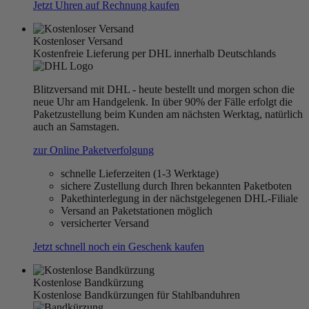
Jetzt Uhren auf Rechnung kaufen
Kostenloser Versand
Kostenfreie Lieferung per DHL innerhalb Deutschlands
Blitzversand mit DHL - heute bestellt und morgen schon die
neue Uhr am Handgelenk. In über 90% der Fälle erfolgt die
Paketzustellung beim Kunden am nächsten Werktag, natürlich
auch an Samstagen.
zur Online Paketverfolgung
schnelle Lieferzeiten (1-3 Werktage)
sichere Zustellung durch Ihren bekannten Paketboten
Pakethinterlegung in der nächstgelegenen DHL-Filiale
Versand an Paketstationen möglich
versicherter Versand
Jetzt schnell noch ein Geschenk kaufen
Kostenlose Bandkürzung
Kostenlose Bandkürzungen für Stahlbanduhren