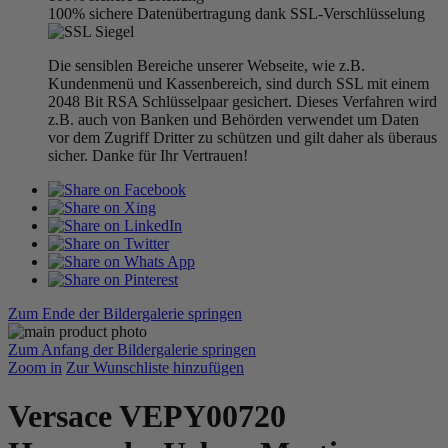
100% sichere Datenübertragung dank SSL-Verschlüsselung
Die sensiblen Bereiche unserer Webseite, wie z.B.
Kundenmenü und Kassenbereich, sind durch SSL mit einem
2048 Bit RSA Schlüsselpaar gesichert. Dieses Verfahren wird
z.B. auch von Banken und Behörden verwendet um Daten
vor dem Zugriff Dritter zu schützen und gilt daher als überaus
sicher. Danke für Ihr Vertrauen!
Zum Ende der Bildergalerie springen
Zum Anfang der Bildergalerie springen
Zoom in
Zur Wunschliste hinzufügen
Versace VEPY00720