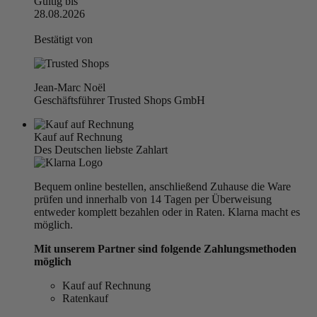
Gültig bis
28.08.2026
Bestätigt von
Jean-Marc Noël
Geschäftsführer Trusted Shops GmbH
Kauf auf Rechnung
Des Deutschen liebste Zahlart
Bequem online bestellen, anschließend Zuhause die Ware
prüfen und innerhalb von 14 Tagen per Überweisung
entweder komplett bezahlen oder in Raten. Klarna macht es
möglich.
Mit unserem Partner sind folgende Zahlungsmethoden
möglich
Kauf auf Rechnung
Ratenkauf