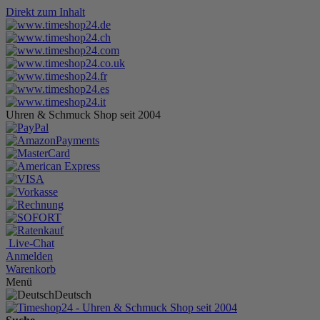
Direkt zum Inhalt
Uhren & Schmuck Shop seit 2004
Live-Chat
Anmelden
Warenkorb
Menü
Deutsch