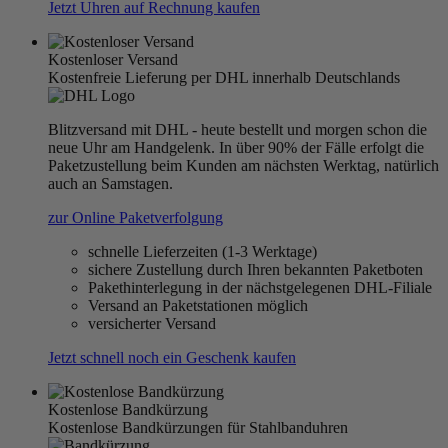
Jetzt Uhren auf Rechnung kaufen
Kostenloser Versand
Kostenfreie Lieferung per DHL innerhalb Deutschlands
Blitzversand mit DHL - heute bestellt und morgen schon die
neue Uhr am Handgelenk. In über 90% der Fälle erfolgt die
Paketzustellung beim Kunden am nächsten Werktag, natürlich
auch an Samstagen.
zur Online Paketverfolgung
schnelle Lieferzeiten (1-3 Werktage)
sichere Zustellung durch Ihren bekannten Paketboten
Pakethinterlegung in der nächstgelegenen DHL-Filiale
Versand an Paketstationen möglich
versicherter Versand
Jetzt schnell noch ein Geschenk kaufen
Kostenlose Bandkürzung
Kostenlose Bandkürzungen für Stahlbanduhren