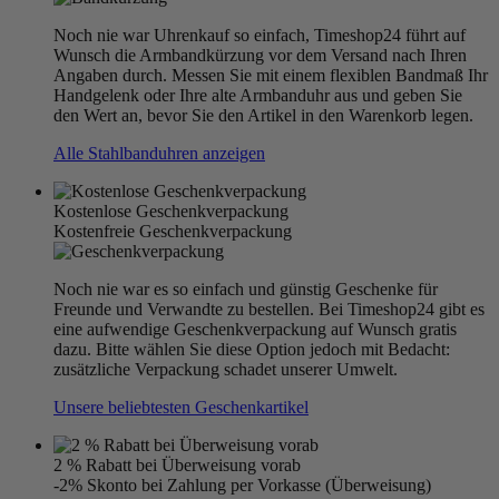
Noch nie war Uhrenkauf so einfach, Timeshop24 führt auf
Wunsch die Armbandkürzung vor dem Versand nach Ihren
Angaben durch. Messen Sie mit einem flexiblen Bandmaß Ihr
Handgelenk oder Ihre alte Armbanduhr aus und geben Sie
den Wert an, bevor Sie den Artikel in den Warenkorb legen.
Alle Stahlbanduhren anzeigen
Kostenlose Geschenkverpackung
Kostenfreie Geschenkverpackung
Noch nie war es so einfach und günstig Geschenke für
Freunde und Verwandte zu bestellen. Bei Timeshop24 gibt es
eine aufwendige Geschenkverpackung auf Wunsch gratis
dazu. Bitte wählen Sie diese Option jedoch mit Bedacht:
zusätzliche Verpackung schadet unserer Umwelt.
Unsere beliebtesten Geschenkartikel
2 % Rabatt bei Überweisung vorab
-2% Skonto bei Zahlung per Vorkasse (Überweisung)