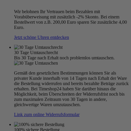
Wir belohnen Ihr Vertrauen beim Bezahlen mit
Vorabüberweisung mit zusätzlich -2% Skonto. Bei einem
Bestellwert von z.B. 200,00 Euro sparen Sie zusätzliche 4,00
Euro.
Jetzt schöne Uhren entdecken
30 Tage Umtauschrecht
Bis 30 Tage nach Erhalt noch problemlos umtauschen.
Gemäß den gesetzlichen Bestimmungen können Sie als
privater Kunde innerhalb von 14 Tagen nach Erhalt der Ware
die Bestellung widerrufen und bereits bezahlte Beträge zurück
erhalten. Bei Timeshop24 haben Sie darüber hinaus die
Möglichkeit, beim Überschreiten der Widerrufsfrist noch bis
zum maximalen Zeitraum von 30 Tagen in andere,
gleichwertige Waren umzutauschen.
Link zum online Widerrufsformular
100% sichere Bestellung