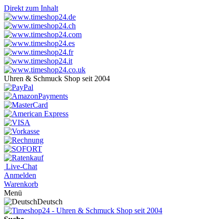
Direkt zum Inhalt
Uhren & Schmuck Shop seit 2004
Live-Chat
Anmelden
Warenkorb
Menü
Deutsch