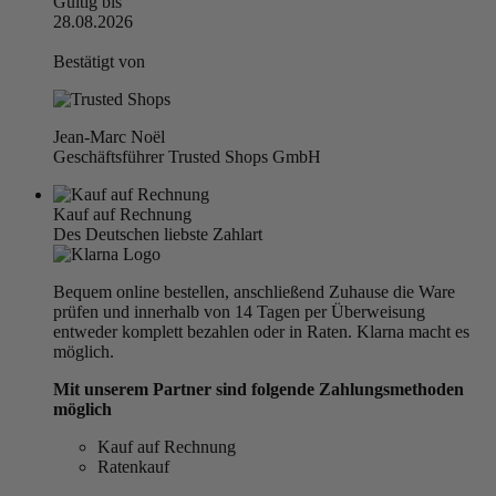
Gültig bis
28.08.2026
Bestätigt von
Jean-Marc Noël
Geschäftsführer Trusted Shops GmbH
Kauf auf Rechnung
Des Deutschen liebste Zahlart
Bequem online bestellen, anschließend Zuhause die Ware
prüfen und innerhalb von 14 Tagen per Überweisung
entweder komplett bezahlen oder in Raten. Klarna macht es
möglich.
Mit unserem Partner sind folgende Zahlungsmethoden
möglich
Kauf auf Rechnung
Ratenkauf