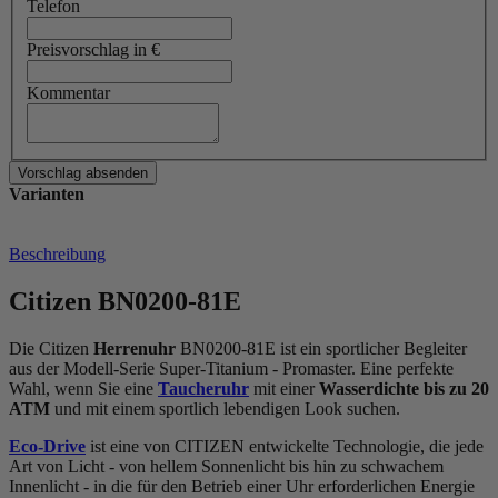
Telefon
Preisvorschlag in €
Kommentar
Varianten
Beschreibung
Citizen BN0200-81E
Die Citizen
Herrenuhr
BN0200-81E ist ein sportlicher Begleiter
aus der Modell-Serie Super-Titanium - Promaster. Eine perfekte
Wahl, wenn Sie eine
Taucheruhr
mit einer
Wasserdichte bis zu 20
ATM
und mit einem sportlich lebendigen Look suchen.
Eco-Drive
ist eine von CITIZEN entwickelte Technologie, die jede
Art von Licht - von hellem Sonnenlicht bis hin zu schwachem
Innenlicht - in die für den Betrieb einer Uhr erforderlichen Energie