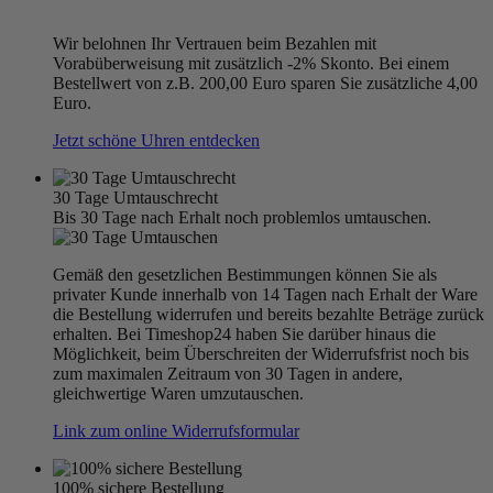
Wir belohnen Ihr Vertrauen beim Bezahlen mit
Vorabüberweisung mit zusätzlich -2% Skonto. Bei einem
Bestellwert von z.B. 200,00 Euro sparen Sie zusätzliche 4,00
Euro.
Jetzt schöne Uhren entdecken
30 Tage Umtauschrecht
Bis 30 Tage nach Erhalt noch problemlos umtauschen.
Gemäß den gesetzlichen Bestimmungen können Sie als
privater Kunde innerhalb von 14 Tagen nach Erhalt der Ware
die Bestellung widerrufen und bereits bezahlte Beträge zurück
erhalten. Bei Timeshop24 haben Sie darüber hinaus die
Möglichkeit, beim Überschreiten der Widerrufsfrist noch bis
zum maximalen Zeitraum von 30 Tagen in andere,
gleichwertige Waren umzutauschen.
Link zum online Widerrufsformular
100% sichere Bestellung