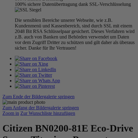
100% sichere Datenübertragung dank SSL-Verschlüsselung
Die sensiblen Bereiche unserer Webseite, wie z.B.
Kundenmenü und Kassenbereich, sind durch SSL mit einem
2048 Bit RSA Schlüsselpaar gesichert. Dieses Verfahren wird
z.B. auch von Banken und Behörden verwendet um Daten
vor dem Zugriff Dritter zu schützen und gilt daher als überaus
sicher. Danke für Ihr Vertrauen!
Zum Ende der Bildergalerie springen
Zum Anfang der Bildergalerie springen
Zoom in
Zur Wunschliste hinzufügen
Citizen BN0200-81E Eco-Drive