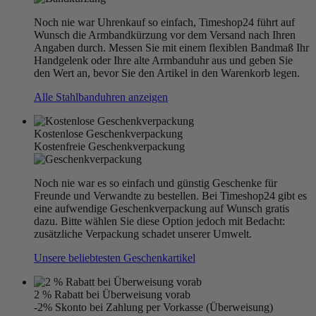
Noch nie war Uhrenkauf so einfach, Timeshop24 führt auf
Wunsch die Armbandkürzung vor dem Versand nach Ihren
Angaben durch. Messen Sie mit einem flexiblen Bandmaß Ihr
Handgelenk oder Ihre alte Armbanduhr aus und geben Sie
den Wert an, bevor Sie den Artikel in den Warenkorb legen.
Alle Stahlbanduhren anzeigen
Kostenlose Geschenkverpackung
Kostenfreie Geschenkverpackung
Noch nie war es so einfach und günstig Geschenke für
Freunde und Verwandte zu bestellen. Bei Timeshop24 gibt es
eine aufwendige Geschenkverpackung auf Wunsch gratis
dazu. Bitte wählen Sie diese Option jedoch mit Bedacht:
zusätzliche Verpackung schadet unserer Umwelt.
Unsere beliebtesten Geschenkartikel
2 % Rabatt bei Überweisung vorab
-2% Skonto bei Zahlung per Vorkasse (Überweisung)