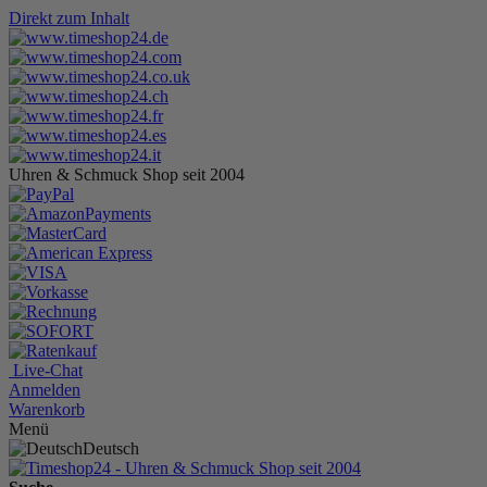
Direkt zum Inhalt
Uhren & Schmuck Shop seit 2004
Live-Chat
Anmelden
Warenkorb
Menü
Deutsch