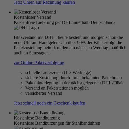
Jetzt Uhren auf Rechnung kaufen
Kostenloser Versand
Kostenfreie Lieferung per DHL innerhalb Deutschlands
Blitzversand mit DHL - heute bestellt und morgen schon die
neue Uhr am Handgelenk. In über 90% der Fälle erfolgt die
Paketzustellung beim Kunden am nächsten Werktag, natürlich
auch an Samstagen.
zur Online Paketverfolgung
schnelle Lieferzeiten (1-3 Werktage)
sichere Zustellung durch Ihren bekannten Paketboten
Pakethinterlegung in der nächstgelegenen DHL-Filiale
Versand an Paketstationen möglich
versicherter Versand
Jetzt schnell noch ein Geschenk kaufen
Kostenlose Bandkürzung
Kostenlose Bandkürzungen für Stahlbanduhren