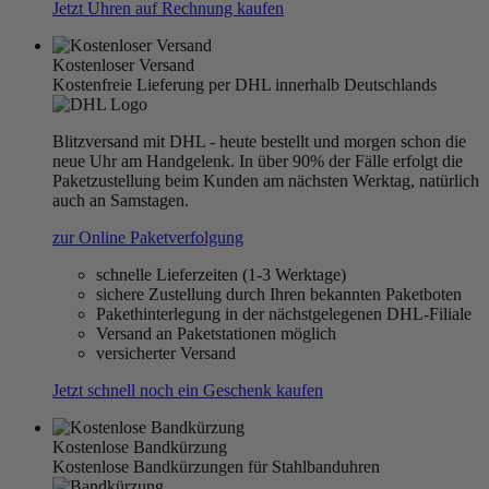
Jetzt Uhren auf Rechnung kaufen
Kostenloser Versand
Kostenfreie Lieferung per DHL innerhalb Deutschlands
Blitzversand mit DHL - heute bestellt und morgen schon die
neue Uhr am Handgelenk. In über 90% der Fälle erfolgt die
Paketzustellung beim Kunden am nächsten Werktag, natürlich
auch an Samstagen.
zur Online Paketverfolgung
schnelle Lieferzeiten (1-3 Werktage)
sichere Zustellung durch Ihren bekannten Paketboten
Pakethinterlegung in der nächstgelegenen DHL-Filiale
Versand an Paketstationen möglich
versicherter Versand
Jetzt schnell noch ein Geschenk kaufen
Kostenlose Bandkürzung
Kostenlose Bandkürzungen für Stahlbanduhren