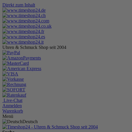
Direkt zum Inhalt
Uhren & Schmuck Shop seit 2004
Live-Chat
Anmelden
Warenkorb
Menü
Deutsch