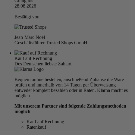
Gültig bis
28.08.2026
Bestätigt von
Jean-Marc Noël
Geschäftsführer Trusted Shops GmbH
Kauf auf Rechnung
Des Deutschen liebste Zahlart
Bequem online bestellen, anschließend Zuhause die Ware
prüfen und innerhalb von 14 Tagen per Überweisung
entweder komplett bezahlen oder in Raten. Klarna macht es
möglich.
Mit unserem Partner sind folgende Zahlungsmethoden
möglich
Kauf auf Rechnung
Ratenkauf