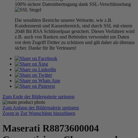
100% sichere Datenübertragung dank SSL-Verschlüsselung
Die sensiblen Bereiche unserer Webseite, wie z.B.
Kundenmenü und Kassenbereich, sind durch SSL mit einem
2048 Bit RSA Schlüsselpaar gesichert. Dieses Verfahren wird
z.B. auch von Banken und Behörden verwendet um Daten
vor dem Zugriff Dritter zu schützen und gilt daher als überaus
sicher. Danke für Ihr Vertrauen!
Zum Ende der Bildergalerie springen
Zum Anfang der Bildergalerie springen
Zoom in
Zur Wunschliste hinzufügen
Maserati R8873600004