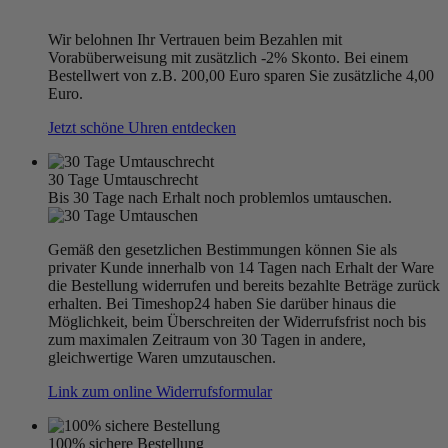
Wir belohnen Ihr Vertrauen beim Bezahlen mit
Vorabüberweisung mit zusätzlich -2% Skonto. Bei einem
Bestellwert von z.B. 200,00 Euro sparen Sie zusätzliche 4,00
Euro.
Jetzt schöne Uhren entdecken
30 Tage Umtauschrecht
Bis 30 Tage nach Erhalt noch problemlos umtauschen.
Gemäß den gesetzlichen Bestimmungen können Sie als
privater Kunde innerhalb von 14 Tagen nach Erhalt der Ware
die Bestellung widerrufen und bereits bezahlte Beträge zurück
erhalten. Bei Timeshop24 haben Sie darüber hinaus die
Möglichkeit, beim Überschreiten der Widerrufsfrist noch bis
zum maximalen Zeitraum von 30 Tagen in andere,
gleichwertige Waren umzutauschen.
Link zum online Widerrufsformular
100% sichere Bestellung