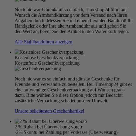
Noch nie war Uhrenkauf so einfach, Timeshop24 führt auf
Wunsch die Armbandkürzung vor dem Versand nach Ihren
Angaben durch. Messen Sie mit einem flexiblen Bandmaß Ihr
Handgelenk oder Ihre alte Armbanduhr aus und geben Sie
den Wert an, bevor Sie den Artikel in den Warenkorb legen.
Alle Stahlbanduhren anzeigen
Kostenlose Geschenkverpackung
Kostenfreie Geschenkverpackung
Noch nie war es so einfach und günstig Geschenke für
Freunde und Verwandte zu bestellen. Bei Timeshop24 gibt es
eine aufwendige Geschenkverpackung auf Wunsch gratis
dazu. Bitte wählen Sie diese Option jedoch mit Bedacht:
zusätzliche Verpackung schadet unserer Umwelt.
Unsere beliebtesten Geschenkartikel
2 % Rabatt bei Überweisung vorab
-2% Skonto bei Zahlung per Vorkasse (Überweisung)